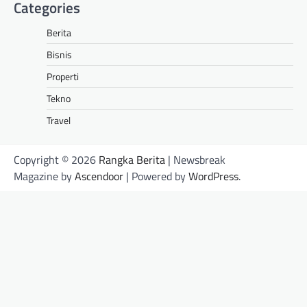
Categories
Berita
Bisnis
Properti
Tekno
Travel
Copyright © 2026
Rangka Berita
| Newsbreak
Magazine by
Ascendoor
| Powered by
WordPress
.