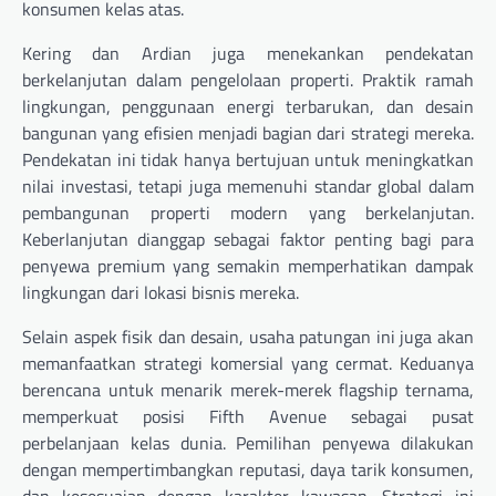
konsumen kelas atas.
Kering dan Ardian juga menekankan pendekatan
berkelanjutan dalam pengelolaan properti. Praktik ramah
lingkungan, penggunaan energi terbarukan, dan desain
bangunan yang efisien menjadi bagian dari strategi mereka.
Pendekatan ini tidak hanya bertujuan untuk meningkatkan
nilai investasi, tetapi juga memenuhi standar global dalam
pembangunan properti modern yang berkelanjutan.
Keberlanjutan dianggap sebagai faktor penting bagi para
penyewa premium yang semakin memperhatikan dampak
lingkungan dari lokasi bisnis mereka.
Selain aspek fisik dan desain, usaha patungan ini juga akan
memanfaatkan strategi komersial yang cermat. Keduanya
berencana untuk menarik merek-merek flagship ternama,
memperkuat posisi Fifth Avenue sebagai pusat
perbelanjaan kelas dunia. Pemilihan penyewa dilakukan
dengan mempertimbangkan reputasi, daya tarik konsumen,