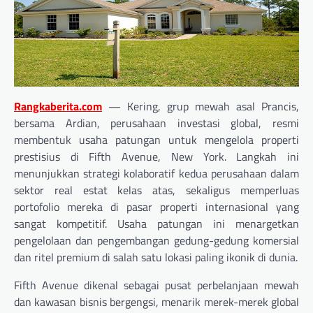
Rangkaberita.com
—
Kering, grup mewah asal Prancis,
bersama Ardian, perusahaan investasi global, resmi
membentuk usaha patungan untuk mengelola properti
prestisius di Fifth Avenue, New York. Langkah ini
menunjukkan strategi kolaboratif kedua perusahaan dalam
sektor real estat kelas atas, sekaligus memperluas
portofolio mereka di pasar properti internasional yang
sangat kompetitif. Usaha patungan ini menargetkan
pengelolaan dan pengembangan gedung-gedung komersial
dan ritel premium di salah satu lokasi paling ikonik di dunia.
Fifth Avenue dikenal sebagai pusat perbelanjaan mewah
dan kawasan bisnis bergengsi, menarik merek-merek global