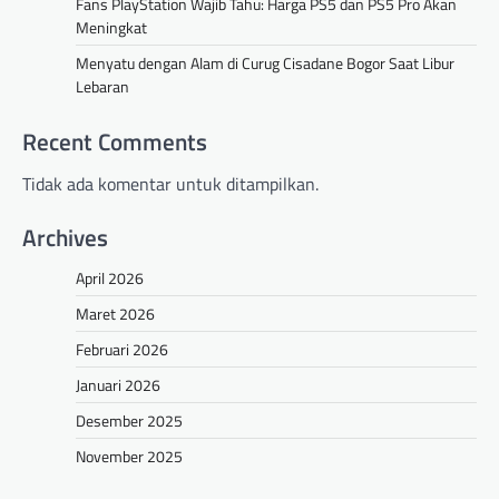
Fans PlayStation Wajib Tahu: Harga PS5 dan PS5 Pro Akan
Meningkat
Menyatu dengan Alam di Curug Cisadane Bogor Saat Libur
Lebaran
Recent Comments
Tidak ada komentar untuk ditampilkan.
Archives
April 2026
Maret 2026
Februari 2026
Januari 2026
Desember 2025
November 2025