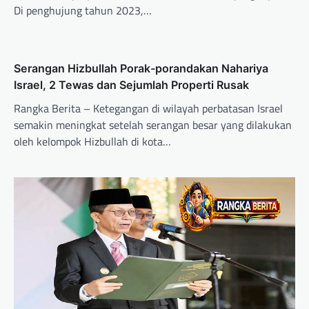
Di penghujung tahun 2023,…
Serangan Hizbullah Porak-porandakan Nahariya
Israel, 2 Tewas dan Sejumlah Properti Rusak
Rangka Berita – Ketegangan di wilayah perbatasan Israel
semakin meningkat setelah serangan besar yang dilakukan
oleh kelompok Hizbullah di kota…