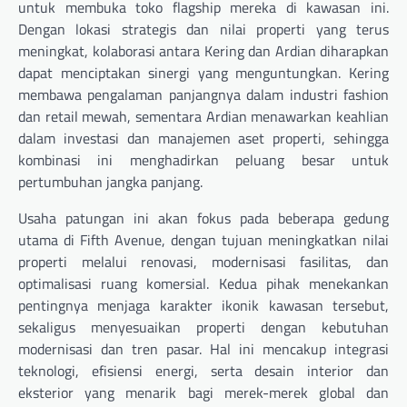
untuk membuka toko flagship mereka di kawasan ini.
Dengan lokasi strategis dan nilai properti yang terus
meningkat, kolaborasi antara Kering dan Ardian diharapkan
dapat menciptakan sinergi yang menguntungkan. Kering
membawa pengalaman panjangnya dalam industri fashion
dan retail mewah, sementara Ardian menawarkan keahlian
dalam investasi dan manajemen aset properti, sehingga
kombinasi ini menghadirkan peluang besar untuk
pertumbuhan jangka panjang.
Usaha patungan ini akan fokus pada beberapa gedung
utama di Fifth Avenue, dengan tujuan meningkatkan nilai
properti melalui renovasi, modernisasi fasilitas, dan
optimalisasi ruang komersial. Kedua pihak menekankan
pentingnya menjaga karakter ikonik kawasan tersebut,
sekaligus menyesuaikan properti dengan kebutuhan
modernisasi dan tren pasar. Hal ini mencakup integrasi
teknologi, efisiensi energi, serta desain interior dan
eksterior yang menarik bagi merek-merek global dan