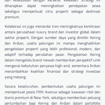
dan kesesuaian dengan karakter kawasan. Strategi ini
diharapkan dapat meningkatkan pendapatan sewa
sekaligus memperkuat citra properti sebagai destinasi
premium.
Kolaborasi ini juga menandai tren meningkatnya kemitraan
antara perusahaan luxury brand dan investor global dalam
sektor properti. Dengan sumber daya yang dimiliki Kering
dan Ardian, usaha patungan ini mampu menghadirkan
pengelolaan properti yang lebih profesional, modern, dan
adaptif terhadap perubahan pasar. Pengalaman Kering
dalam mengelola brand mewah memberikan perspektif unik
mengenai kebutuhan penyewa high-end, sementara Ardian
menambahkan keahlian finansial dan strategi investasi
yang matang.
Secara keseluruhan, pembentukan usaha patungan ini
memperkuat posisi Fifth Avenue sebagai kawasan ritel dan
bisnis premium di New York, sekaligus memberikan peluang
pertumbuhan bagi Kering dan Ardian dalam portofolio