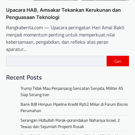
Upacara HAB, Amsakar Tekankan Kerukunan dan
Penguasaan Teknologi
Rangkaberita.com — Upacara peringatan Hari Amal Bakti
menjadi momentum penting untuk memperkuat nilai
kebersamaan, pengabdian, dan refleksi atas peran
aparatur…
Cari
Recent Posts
Trump Tidak Mau Perpanjang Gencatan Senjata, Militer AS
Siap Serang Iran
Bank BJB Himpun Pipeline Kredit Rp52 Miliar di Forum Bisnis
Perumahan
Serangan Hizbullah Porak-porandakan Nahariya Israel, 2
Tewas dan Sejumlah Properti Rusak