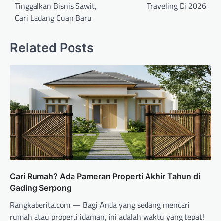
Tinggalkan Bisnis Sawit,
Traveling Di 2026
Cari Ladang Cuan Baru
Related Posts
Cari Rumah? Ada Pameran Properti Akhir Tahun di
Gading Serpong
Rangkaberita.com — Bagi Anda yang sedang mencari
rumah atau properti idaman, ini adalah waktu yang tepat!