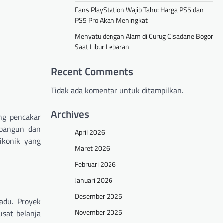
Fans PlayStation Wajib Tahu: Harga PS5 dan
PS5 Pro Akan Meningkat
Menyatu dengan Alam di Curug Cisadane Bogor
Saat Libur Lebaran
Recent Comments
Tidak ada komentar untuk ditampilkan.
Archives
ung pencakar
mbangun dan
April 2026
ikonik yang
Maret 2026
Februari 2026
Januari 2026
Desember 2025
adu. Proyek
November 2025
sat belanja