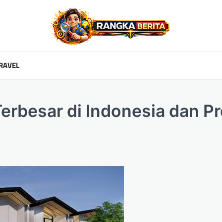
RAVEL
erbesar di Indonesia dan P