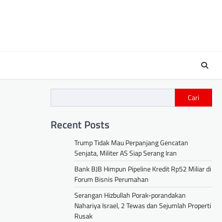
Cari
Recent Posts
Trump Tidak Mau Perpanjang Gencatan
Senjata, Militer AS Siap Serang Iran
Bank BJB Himpun Pipeline Kredit Rp52 Miliar di
Forum Bisnis Perumahan
Serangan Hizbullah Porak-porandakan
Nahariya Israel, 2 Tewas dan Sejumlah Properti
Rusak