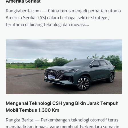
Amerika Serikat
Rangkaberita.com — China terus menjadi perhatian utama
Amerika Serikat (AS) dalam berbagai sektor strategis,
terutama di bidang teknologi dan inovasi.…
Mengenal Teknologi CSH yang Bikin Jarak Tempuh
Mobil Tembus 1.300 Km
Rangka Berita — Perkembangan teknologi otomotif terus
menghadirkan inovasi yang membuat berkendara semakin