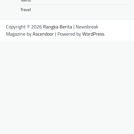
Travel
Copyright © 2026
Rangka Berita
| Newsbreak
Magazine by
Ascendoor
| Powered by
WordPress
.