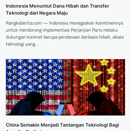
Indonesia Menuntut Dana Hibah dan Transfer
Teknologi dari Negara Maju
Rangkaberita.com — Indonesia menegaskan komitmennya
untuk mendorong implementasi Perjanjian Paris melalui
dukungan konkret berupa pendanaan berbasis hibah, akses
teknologi yang…
China Semakin Menjadi Tantangan Teknologi Bagi