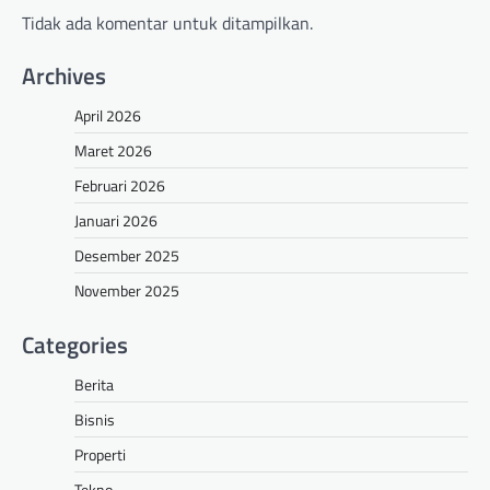
Tidak ada komentar untuk ditampilkan.
Archives
April 2026
Maret 2026
Februari 2026
Januari 2026
Desember 2025
November 2025
Categories
Berita
Bisnis
Properti
Tekno