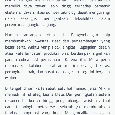
memiliki daya tawar lebih tinggi terhadap pemasok
eksternal. Diversifikasi sumber teknologi dapat mengurangi
risiko sekaligus meningkatkan fleksibilitas dalam
perencanaan jangka panjang.
Namun tantangan tetap ada. Pengembangan chip
membutuhkan investasi riset dan pengembangan yang
besar serta waktu yang tidak singkat. Kegagalan desain
atau keterlambatan produksi bisa berdampak signifikan
pada roadmap AI perusahaan. Karena itu, Meta perlu
memastikan kolaborasi erat antara tim perangkat keras,
perangkat lunak, dan pusat data agar strategi ini berjalan
mulus.
Di tengah dinamika tersebut, satu hal menjadi jelas: AI kini
menjadi inti strategi bisnis Meta. Dari peningkatan sistem
rekomendasi konten hingga pengembangan asisten virtual
dan teknologi metaverse, seluruhnya membutuhkan
fondasi komputasi yang kuat. Mengendalikan sebagian