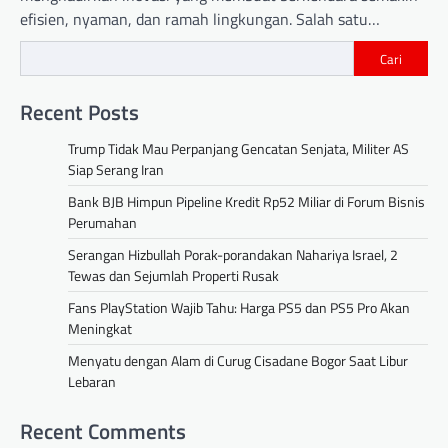
efisien, nyaman, dan ramah lingkungan. Salah satu…
Cari
Recent Posts
Trump Tidak Mau Perpanjang Gencatan Senjata, Militer AS
Siap Serang Iran
Bank BJB Himpun Pipeline Kredit Rp52 Miliar di Forum Bisnis
Perumahan
Serangan Hizbullah Porak-porandakan Nahariya Israel, 2
Tewas dan Sejumlah Properti Rusak
Fans PlayStation Wajib Tahu: Harga PS5 dan PS5 Pro Akan
Meningkat
Menyatu dengan Alam di Curug Cisadane Bogor Saat Libur
Lebaran
Recent Comments