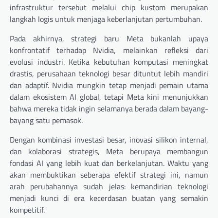
infrastruktur tersebut melalui chip kustom merupakan
langkah logis untuk menjaga keberlanjutan pertumbuhan.
Pada akhirnya, strategi baru Meta bukanlah upaya
konfrontatif terhadap Nvidia, melainkan refleksi dari
evolusi industri. Ketika kebutuhan komputasi meningkat
drastis, perusahaan teknologi besar dituntut lebih mandiri
dan adaptif. Nvidia mungkin tetap menjadi pemain utama
dalam ekosistem AI global, tetapi Meta kini menunjukkan
bahwa mereka tidak ingin selamanya berada dalam bayang-
bayang satu pemasok.
Dengan kombinasi investasi besar, inovasi silikon internal,
dan kolaborasi strategis, Meta berupaya membangun
fondasi AI yang lebih kuat dan berkelanjutan. Waktu yang
akan membuktikan seberapa efektif strategi ini, namun
arah perubahannya sudah jelas: kemandirian teknologi
menjadi kunci di era kecerdasan buatan yang semakin
kompetitif.