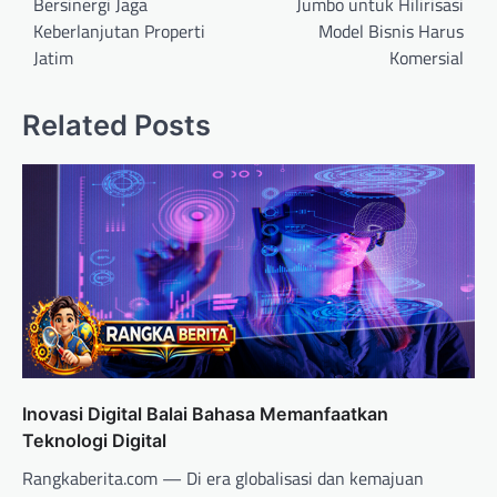
Bersinergi Jaga
Jumbo untuk Hilirisasi
Keberlanjutan Properti
Model Bisnis Harus
Jatim
Komersial
Related Posts
Inovasi Digital Balai Bahasa Memanfaatkan
Teknologi Digital
Rangkaberita.com — Di era globalisasi dan kemajuan