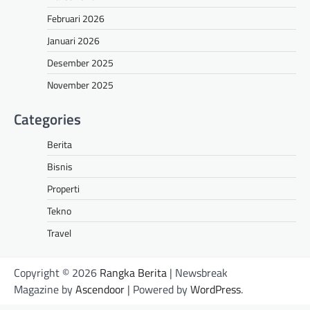
Februari 2026
Januari 2026
Desember 2025
November 2025
Categories
Berita
Bisnis
Properti
Tekno
Travel
Copyright © 2026
Rangka Berita
| Newsbreak
Magazine by
Ascendoor
| Powered by
WordPress
.