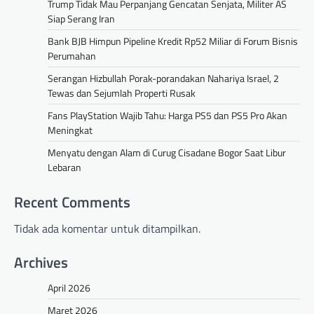
Trump Tidak Mau Perpanjang Gencatan Senjata, Militer AS
Siap Serang Iran
Bank BJB Himpun Pipeline Kredit Rp52 Miliar di Forum Bisnis
Perumahan
Serangan Hizbullah Porak-porandakan Nahariya Israel, 2
Tewas dan Sejumlah Properti Rusak
Fans PlayStation Wajib Tahu: Harga PS5 dan PS5 Pro Akan
Meningkat
Menyatu dengan Alam di Curug Cisadane Bogor Saat Libur
Lebaran
Recent Comments
Tidak ada komentar untuk ditampilkan.
Archives
April 2026
Maret 2026