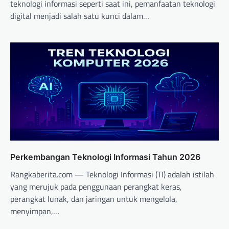
teknologi informasi seperti saat ini, pemanfaatan teknologi
digital menjadi salah satu kunci dalam…
Perkembangan Teknologi Informasi Tahun 2026
Rangkaberita.com — Teknologi Informasi (TI) adalah istilah
yang merujuk pada penggunaan perangkat keras,
perangkat lunak, dan jaringan untuk mengelola,
menyimpan,…