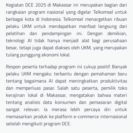
Kegiatan DCE 2025 di Makassar ini merupakan bagian dari
rangkaian program nasional yang digelar Telkomsel untuk
berbagai kota di Indonesia. Telkomsel menargetkan ribuan
pelaku UKM untuk mendapatkan manfaat langsung dari
pelatihan dan pendampingan ini. Dengan demikian,
teknologi AI tidak hanya menjadi alat bagi perusahaan
besar, tetapi juga dapat diakses oleh UKM, yang merupakan
tulang punggung ekonomi lokal.
Respon peserta terhadap program ini cukup positif. Banyak
pelaku UKM mengaku terbantu dengan pemahaman baru
tentang bagaimana AI dapat meningkatkan produktivitas
dan memperluas pasar. Salah satu peserta, pemilik toko
kerajinan lokal di Makassar, mengatakan bahwa materi
tentang analisis data konsumen dan pemasaran digital
sangat relevan. Ia merasa lebih percaya diri untuk
memasarkan produk ke platform e-commerce internasional
setelah mengikuti program DCE.