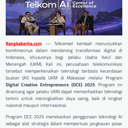
Rangkaberita.com
— Telkomsel kembali menunjukkan
komitmennya dalam mendorong transformasi digital di
Indonesia, khususnya bagi pelaku Usaha Kecil dan
Menengah (UKM). Kali ini, perusahaan telekomunikasi
tersebut memperkenalkan teknologi berbasis kecerdasan
buatan (AI) kepada UKM di Makassar melalui Program
Digital Creative Entrepreneurs (DCE) 2025
. Program ini
dirancang agar pelaku UKM dapat memanfaatkan teknologi
terkini untuk meningkatkan daya saing, baik di tingkat
nasional maupun internasional.
Program DCE 2025 menekankan penggunaan teknologi AI
sebagai alat strategis dalam memperluas jangkauan pasar