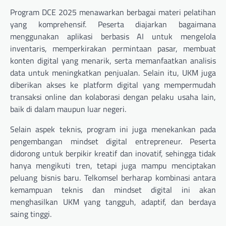
Program DCE 2025 menawarkan berbagai materi pelatihan
yang komprehensif. Peserta diajarkan bagaimana
menggunakan aplikasi berbasis AI untuk mengelola
inventaris, memperkirakan permintaan pasar, membuat
konten digital yang menarik, serta memanfaatkan analisis
data untuk meningkatkan penjualan. Selain itu, UKM juga
diberikan akses ke platform digital yang mempermudah
transaksi online dan kolaborasi dengan pelaku usaha lain,
baik di dalam maupun luar negeri.
Selain aspek teknis, program ini juga menekankan pada
pengembangan mindset digital entrepreneur. Peserta
didorong untuk berpikir kreatif dan inovatif, sehingga tidak
hanya mengikuti tren, tetapi juga mampu menciptakan
peluang bisnis baru. Telkomsel berharap kombinasi antara
kemampuan teknis dan mindset digital ini akan
menghasilkan UKM yang tangguh, adaptif, dan berdaya
saing tinggi.