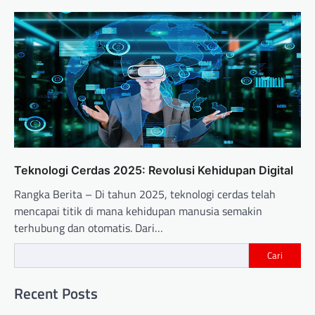
Teknologi Cerdas 2025: Revolusi Kehidupan Digital
Rangka Berita – Di tahun 2025, teknologi cerdas telah
mencapai titik di mana kehidupan manusia semakin
terhubung dan otomatis. Dari…
Cari
Recent Posts