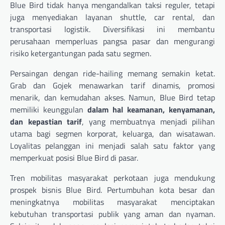
Blue Bird tidak hanya mengandalkan taksi reguler, tetapi
juga menyediakan layanan shuttle, car rental, dan
transportasi logistik. Diversifikasi ini membantu
perusahaan memperluas pangsa pasar dan mengurangi
risiko ketergantungan pada satu segmen.
Persaingan dengan ride-hailing memang semakin ketat.
Grab dan Gojek menawarkan tarif dinamis, promosi
menarik, dan kemudahan akses. Namun, Blue Bird tetap
memiliki keunggulan
dalam hal keamanan, kenyamanan,
dan kepastian tarif
, yang membuatnya menjadi pilihan
utama bagi segmen korporat, keluarga, dan wisatawan.
Loyalitas pelanggan ini menjadi salah satu faktor yang
memperkuat posisi Blue Bird di pasar.
Tren mobilitas masyarakat perkotaan juga mendukung
prospek bisnis Blue Bird. Pertumbuhan kota besar dan
meningkatnya mobilitas masyarakat menciptakan
kebutuhan transportasi publik yang aman dan nyaman.