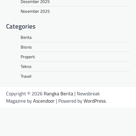
Desember 2025
November 2025
Categories
Berita
Bisnis
Properti
Tekno
Travel
Copyright © 2026
Rangka Berita
| Newsbreak
Magazine by
Ascendoor
| Powered by
WordPress
.