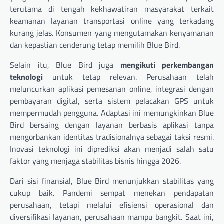
terutama di tengah kekhawatiran masyarakat terkait
keamanan layanan transportasi online yang terkadang
kurang jelas. Konsumen yang mengutamakan kenyamanan
dan kepastian cenderung tetap memilih Blue Bird.
Selain itu, Blue Bird juga
mengikuti perkembangan
teknologi
untuk tetap relevan. Perusahaan telah
meluncurkan aplikasi pemesanan online, integrasi dengan
pembayaran digital, serta sistem pelacakan GPS untuk
mempermudah pengguna. Adaptasi ini memungkinkan Blue
Bird bersaing dengan layanan berbasis aplikasi tanpa
mengorbankan identitas tradisionalnya sebagai taksi resmi.
Inovasi teknologi ini diprediksi akan menjadi salah satu
faktor yang menjaga stabilitas bisnis hingga 2026.
Dari sisi finansial, Blue Bird menunjukkan stabilitas yang
cukup baik. Pandemi sempat menekan pendapatan
perusahaan, tetapi melalui efisiensi operasional dan
diversifikasi layanan, perusahaan mampu bangkit. Saat ini,