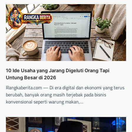
10 Ide Usaha yang Jarang Digeluti Orang Tapi
Untung Besar di 2026
Rangkaberita.com — Di era digital dan ekonomi yang terus
berubah, banyak orang masih terjebak pada bisnis
konvensional seperti warung makan,…