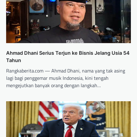
Ahmad Dhani Serius Terjun ke Bisnis Jelang Usia 54
Tahun
Rangkaberita.com — Ahmad Dhani, nama yang tak asing
lagi bagi penggemar musik Indonesia, kini tengah
mengejutkan banyak orang dengan langkah…