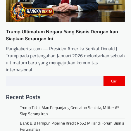
Trump Ultimatum Negara Yang Bisnis Dengan Iran
Siapkan Serangan Ini
Rangkaberita.com — Presiden Amerika Serikat Donald J.
Trump pada pertengahan Januari 2026 melontarkan sebuah
ultimatum baru yang mengejutkan komunitas
internasional.…
Cari
Recent Posts
Trump Tidak Mau Perpanjang Gencatan Senjata, Militer AS
Siap Serang Iran
Bank BJB Himpun Pipeline Kredit Rp52 Miliar di Forum Bisnis
Perumahan