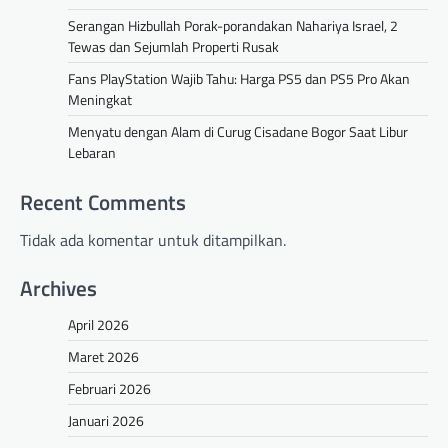
Serangan Hizbullah Porak-porandakan Nahariya Israel, 2
Tewas dan Sejumlah Properti Rusak
Fans PlayStation Wajib Tahu: Harga PS5 dan PS5 Pro Akan
Meningkat
Menyatu dengan Alam di Curug Cisadane Bogor Saat Libur
Lebaran
Recent Comments
Tidak ada komentar untuk ditampilkan.
Archives
April 2026
Maret 2026
Februari 2026
Januari 2026