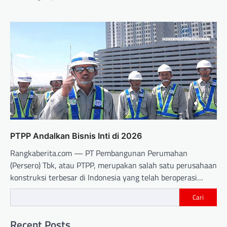
PTPP Andalkan Bisnis Inti di 2026
Rangkaberita.com — PT Pembangunan Perumahan
(Persero) Tbk, atau PTPP, merupakan salah satu perusahaan
konstruksi terbesar di Indonesia yang telah beroperasi…
Cari
Recent Posts