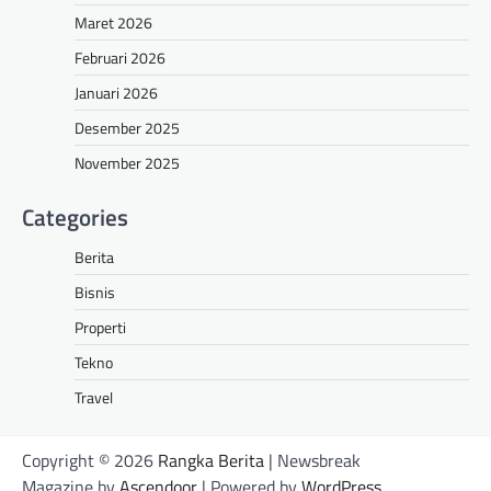
Maret 2026
Februari 2026
Januari 2026
Desember 2025
November 2025
Categories
Berita
Bisnis
Properti
Tekno
Travel
Copyright © 2026
Rangka Berita
| Newsbreak
Magazine by
Ascendoor
| Powered by
WordPress
.