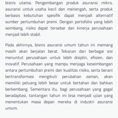
bisnis utama. Pengembangan produk asuransi mikro,
asuransi untuk usaha kecil dan menengah, serta produk
berbasis kebutuhan spesifik dapat menjadi alternatif
sumber pertumbuhan premi. Dengan portofolio yang lebih
seimbang, risiko dapat tersebar dan kinerja perusahaan
menjadi lebih stabil.
Pada akhirnya, bisnis asuransi umum tahun ini memang
masih akan berjalan berat. Tekanan dari berbagai sisi
menuntut perusahaan untuk lebih disiplin, efisien, dan
inovatif. Perusahaan yang mampu menjaga keseimbangan
antara pertumbuhan premi dan kualitas risiko, serta berani
bertransformasi mengikuti perubahan zaman, akan
memiliki peluang lebih besar untuk bertahan dan bahkan
berkembang. Sementara itu, bagi perusahaan yang gagal
beradaptasi, tantangan tahun ini bisa menjadi ujian yang
menentukan masa depan mereka di industri asuransi
umum.