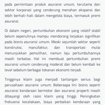
pada permintaan produk asuransi umum, terutama dari
sektor korporasi yang cenderung menahan ekspansi dan
lebih berhati-hati dalam mengelola biaya, termasuk premi
asuransi.
Di dalam negeri, pertumbuhan ekonomi yang relatif stabil
belum sepenuhnya mampu mendorong lonjakan signifikan
pada bisnis asuransi umum. Meski sejumlah sektor seperti
konstruksi, manufaktur, dan transportasi mulai
menunjukkan pemulihan, namun laju pertumbuhannya
masih terbatas. Hal ini membuat pertumbuhan premi
asuransi umum cenderung moderat dan belum kembali ke
level sebelum berbagai tekanan ekonomi terjadi.
Tingginya klaim juga menjadi tantangan serius bagi
perusahaan asuransi umum. Beberaapa lini bisnis seperti
asuransi kendaraan bermotor dan asuransi properti masih
dibayangi oleh rasio klaim yang tinggi. Peningkatan
frekuensi kecelakaan, biaya perbaikan kendaraan yang