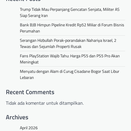
Trump Tidak Mau Perpanjang Gencatan Senjata, Militer AS
Siap Serang Iran
Bank BJB Himpun Pipeline Kredit Rp52 Miliar di Forum Bisnis
Perumahan
Serangan Hizbullah Porak-porandakan Nahariya Israel, 2
Tewas dan Sejumlah Properti Rusak
Fans PlayStation Wajib Tahu: Harga PS5 dan PS5 Pro Akan
Meningkat
Menyatu dengan Alam di Curug Cisadane Bogor Saat Libur
Lebaran
Recent Comments
Tidak ada komentar untuk ditampilkan.
Archives
April 2026