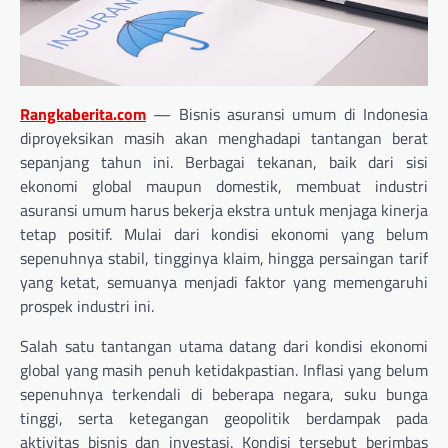
Rangkaberita.com
— Bisnis asuransi umum di Indonesia
diproyeksikan masih akan menghadapi tantangan berat
sepanjang tahun ini. Berbagai tekanan, baik dari sisi
ekonomi global maupun domestik, membuat industri
asuransi umum harus bekerja ekstra untuk menjaga kinerja
tetap positif. Mulai dari kondisi ekonomi yang belum
sepenuhnya stabil, tingginya klaim, hingga persaingan tarif
yang ketat, semuanya menjadi faktor yang memengaruhi
prospek industri ini.
Salah satu tantangan utama datang dari kondisi ekonomi
global yang masih penuh ketidakpastian. Inflasi yang belum
sepenuhnya terkendali di beberapa negara, suku bunga
tinggi, serta ketegangan geopolitik berdampak pada
aktivitas bisnis dan investasi. Kondisi tersebut berimbas