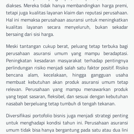
diakses. Mereka tidak hanya membandingkan harga premi,
tetapi juga kualitas layanan klaim dan reputasi perusahaan.
Hal ini memaksa perusahaan asuransi untuk meningkatkan
kualitas layanan secara menyeluruh, bukan sekadar
bersaing dari sisi harga.
Meski tantangan cukup berat, peluang tetap terbuka bagi
perusahaan asuransi umum yang mampu beradaptasi.
Peningkatan kesadaran masyarakat terhadap pentingnya
perlindungan risiko menjadi salah satu faktor positif. Risiko
bencana alam, kecelakaan, hingga gangguan usaha
membuat kebutuhan akan produk asuransi umum tetap
relevan. Perusahaan yang mampu menawarkan produk
yang tepat sasaran, fleksibel, dan sesuai dengan kebutuhan
nasabah berpeluang tetap tumbuh di tengah tekanan.
Diversifikasi portofolio bisnis juga menjadi strategi penting
untuk menghadapi kondisi tahun ini. Perusahaan asuransi
umum tidak bisa hanya bergantung pada satu atau dua lini