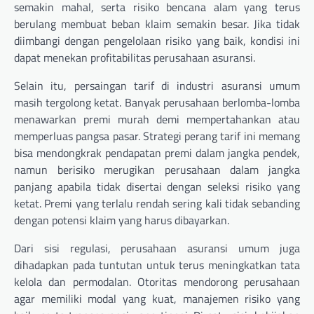
semakin mahal, serta risiko bencana alam yang terus
berulang membuat beban klaim semakin besar. Jika tidak
diimbangi dengan pengelolaan risiko yang baik, kondisi ini
dapat menekan profitabilitas perusahaan asuransi.
Selain itu, persaingan tarif di industri asuransi umum
masih tergolong ketat. Banyak perusahaan berlomba-lomba
menawarkan premi murah demi mempertahankan atau
memperluas pangsa pasar. Strategi perang tarif ini memang
bisa mendongkrak pendapatan premi dalam jangka pendek,
namun berisiko merugikan perusahaan dalam jangka
panjang apabila tidak disertai dengan seleksi risiko yang
ketat. Premi yang terlalu rendah sering kali tidak sebanding
dengan potensi klaim yang harus dibayarkan.
Dari sisi regulasi, perusahaan asuransi umum juga
dihadapkan pada tuntutan untuk terus meningkatkan tata
kelola dan permodalan. Otoritas mendorong perusahaan
agar memiliki modal yang kuat, manajemen risiko yang