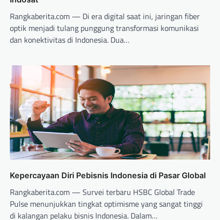
Rangkaberita.com — Di era digital saat ini, jaringan fiber
optik menjadi tulang punggung transformasi komunikasi
dan konektivitas di Indonesia. Dua…
Kepercayaan Diri Pebisnis Indonesia di Pasar Global
Rangkaberita.com — Survei terbaru HSBC Global Trade
Pulse menunjukkan tingkat optimisme yang sangat tinggi
di kalangan pelaku bisnis Indonesia. Dalam…