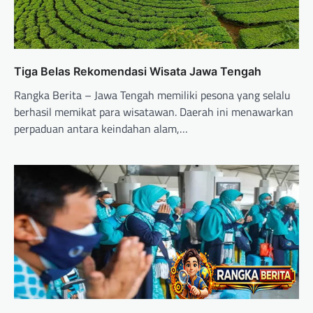
Tiga Belas Rekomendasi Wisata Jawa Tengah
Rangka Berita – Jawa Tengah memiliki pesona yang selalu
berhasil memikat para wisatawan. Daerah ini menawarkan
perpaduan antara keindahan alam,…