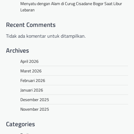
Menyatu dengan Alam di Curug Cisadane Bogor Saat Libur
Lebaran
Recent Comments
Tidak ada komentar untuk ditampilkan.
Archives
April 2026
Maret 2026
Februari 2026
Januari 2026
Desember 2025
November 2025
Categories