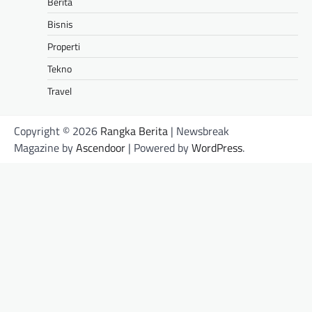
Berita
Bisnis
Properti
Tekno
Travel
Copyright © 2026
Rangka Berita
| Newsbreak
Magazine by
Ascendoor
| Powered by
WordPress
.