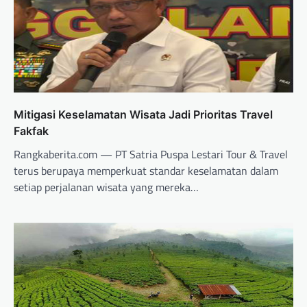
Mitigasi Keselamatan Wisata Jadi Prioritas Travel
Fakfak
Rangkaberita.com — PT Satria Puspa Lestari Tour & Travel
terus berupaya memperkuat standar keselamatan dalam
setiap perjalanan wisata yang mereka…