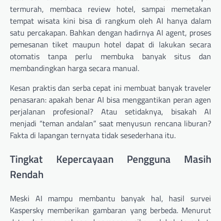
termurah, membaca review hotel, sampai memetakan
tempat wisata kini bisa di rangkum oleh AI hanya dalam
satu percakapan. Bahkan dengan hadirnya AI agent, proses
pemesanan tiket maupun hotel dapat di lakukan secara
otomatis tanpa perlu membuka banyak situs dan
membandingkan harga secara manual.
Kesan praktis dan serba cepat ini membuat banyak traveler
penasaran: apakah benar AI bisa menggantikan peran agen
perjalanan profesional? Atau setidaknya, bisakah AI
menjadi “teman andalan” saat menyusun rencana liburan?
Fakta di lapangan ternyata tidak sesederhana itu.
Tingkat Kepercayaan Pengguna Masih
Rendah
Meski AI mampu membantu banyak hal, hasil survei
Kaspersky memberikan gambaran yang berbeda. Menurut