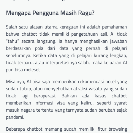
Mengapa Pengguna Masih Ragu?
Salah satu alasan utama keraguan ini adalah pemahaman
bahwa chatbot tidak memiliki pengetahuan asli. AI tidak
“tahu” secara langsung; ia hanya menghasilkan jawaban
berdasarkan pola dari data yang pernah di pelajari
sebelumnya. Ketika data yang di pelajari kurang lengkap,
tidak terbaru, atau interpretasinya salah, maka keluaran AI
pun bisa meleset.
Misalnya, AI bisa saja memberikan rekomendasi hotel yang
sudah tutup, atau menyebutkan atraksi wisata yang sudah
tidak lagi beroperasi. Bahkan ada kasus chatbot
memberikan informasi visa yang keliru, seperti syarat
masuk negara tertentu yang ternyata sudah berubah sejak
pandemi.
Beberapa chatbot memang sudah memiliki fitur browsing