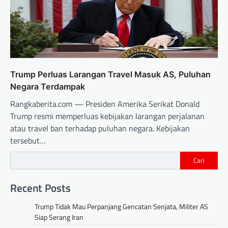
Trump Perluas Larangan Travel Masuk AS, Puluhan
Negara Terdampak
Rangkaberita.com — Presiden Amerika Serikat Donald
Trump resmi memperluas kebijakan larangan perjalanan
atau travel ban terhadap puluhan negara. Kebijakan
tersebut…
Cari
Recent Posts
Trump Tidak Mau Perpanjang Gencatan Senjata, Militer AS
Siap Serang Iran