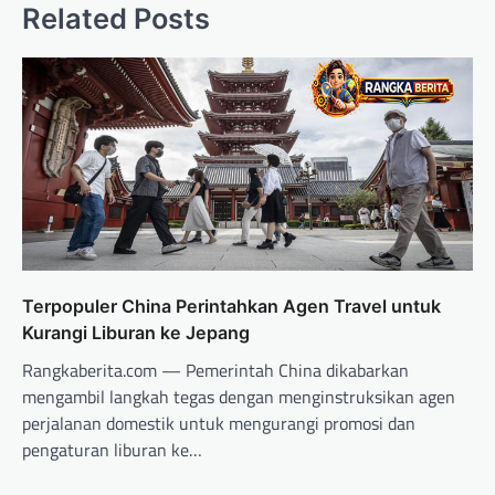
Related Posts
Terpopuler China Perintahkan Agen Travel untuk
Kurangi Liburan ke Jepang
Rangkaberita.com — Pemerintah China dikabarkan
mengambil langkah tegas dengan menginstruksikan agen
perjalanan domestik untuk mengurangi promosi dan
pengaturan liburan ke…