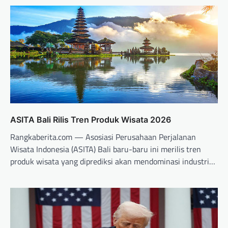
ASITA Bali Rilis Tren Produk Wisata 2026
Rangkaberita.com — Asosiasi Perusahaan Perjalanan
Wisata Indonesia (ASITA) Bali baru-baru ini merilis tren
produk wisata yang diprediksi akan mendominasi industri…