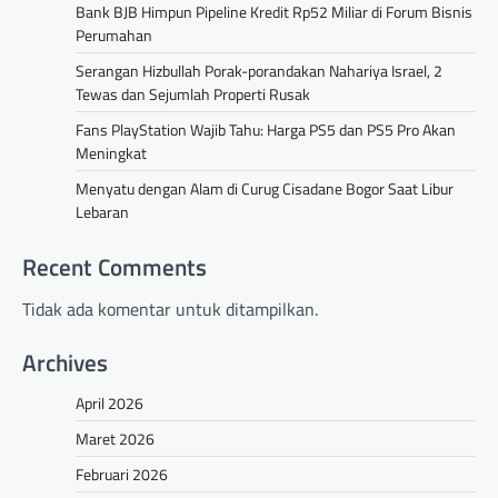
Bank BJB Himpun Pipeline Kredit Rp52 Miliar di Forum Bisnis
Perumahan
Serangan Hizbullah Porak-porandakan Nahariya Israel, 2
Tewas dan Sejumlah Properti Rusak
Fans PlayStation Wajib Tahu: Harga PS5 dan PS5 Pro Akan
Meningkat
Menyatu dengan Alam di Curug Cisadane Bogor Saat Libur
Lebaran
Recent Comments
Tidak ada komentar untuk ditampilkan.
Archives
April 2026
Maret 2026
Februari 2026