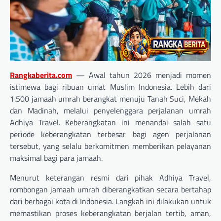
Rangkaberita.com
— Awal tahun 2026 menjadi momen
istimewa bagi ribuan umat Muslim Indonesia. Lebih dari
1.500 jamaah umrah berangkat menuju Tanah Suci, Mekah
dan Madinah, melalui penyelenggara perjalanan umrah
Adhiya Travel. Keberangkatan ini menandai salah satu
periode keberangkatan terbesar bagi agen perjalanan
tersebut, yang selalu berkomitmen memberikan pelayanan
maksimal bagi para jamaah.
Menurut keterangan resmi dari pihak Adhiya Travel,
rombongan jamaah umrah diberangkatkan secara bertahap
dari berbagai kota di Indonesia. Langkah ini dilakukan untuk
memastikan proses keberangkatan berjalan tertib, aman,