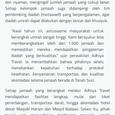
dan nyaman, mengingat jumlah jamaah yang cukup besar.
Setiap kelompok jamaah juga didampingi oleh tim
pembimbing ibadah (mutawwif) yang berpengalaman, agar
ibadah umrah dapat dilakukan dengan lancar dan khusyuk.
“Awal tahun ini, antusiasme masyarakat untuk
berangkat umrah sangat tinggi. Kami bersyukur bisa
memberangkatkan lebih dari 1.500 jamaah dan
memastikan mereka mendapatkan pengalaman
ibadah yang berkualitas,” ujar perwakilan Adhiya
Travel. Ia menambahkan bahwa pihaknya selalu
menekankan kepatuhan terhadap protokol
kesehatan, kenyamanan transportasi, dan kualitas
akomodasi selama jamaah berada di Tanah Suci.
Setiap jamaah yang berangkat melalui Adhiya Travel
mendapatkan fasilitas lengkap, mulai dari tiket
penerbangan, transportasi darat, hingga akomodasi hotel
dekat Masjidil Haram dan Masjid Nabawi. Selain itu, pihak