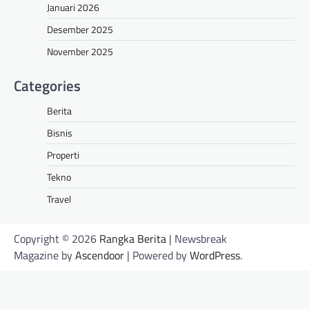
Januari 2026
Desember 2025
November 2025
Categories
Berita
Bisnis
Properti
Tekno
Travel
Copyright © 2026
Rangka Berita
| Newsbreak
Magazine by
Ascendoor
| Powered by
WordPress
.