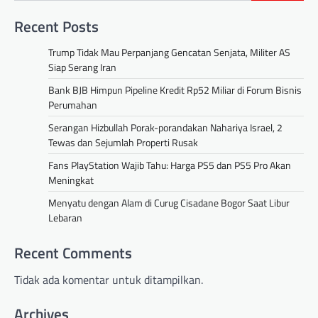
Recent Posts
Trump Tidak Mau Perpanjang Gencatan Senjata, Militer AS
Siap Serang Iran
Bank BJB Himpun Pipeline Kredit Rp52 Miliar di Forum Bisnis
Perumahan
Serangan Hizbullah Porak-porandakan Nahariya Israel, 2
Tewas dan Sejumlah Properti Rusak
Fans PlayStation Wajib Tahu: Harga PS5 dan PS5 Pro Akan
Meningkat
Menyatu dengan Alam di Curug Cisadane Bogor Saat Libur
Lebaran
Recent Comments
Tidak ada komentar untuk ditampilkan.
Archives