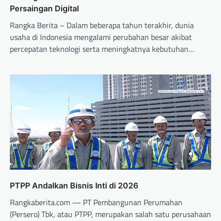
Persaingan Digital
Rangka Berita – Dalam beberapa tahun terakhir, dunia
usaha di Indonesia mengalami perubahan besar akibat
percepatan teknologi serta meningkatnya kebutuhan…
PTPP Andalkan Bisnis Inti di 2026
Rangkaberita.com — PT Pembangunan Perumahan
(Persero) Tbk, atau PTPP, merupakan salah satu perusahaan