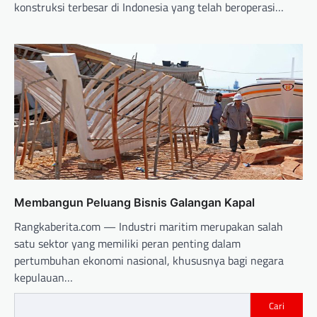
konstruksi terbesar di Indonesia yang telah beroperasi…
Membangun Peluang Bisnis Galangan Kapal
Rangkaberita.com — Industri maritim merupakan salah
satu sektor yang memiliki peran penting dalam
pertumbuhan ekonomi nasional, khususnya bagi negara
kepulauan…
Cari