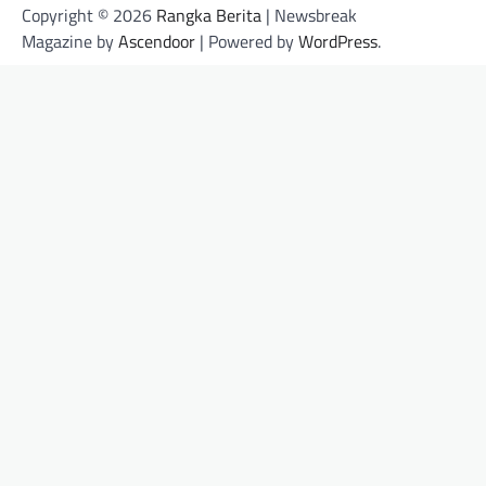
Copyright © 2026
Rangka Berita
| Newsbreak
Magazine by
Ascendoor
| Powered by
WordPress
.