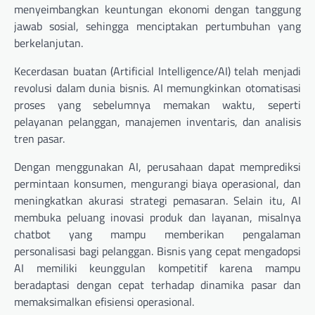
menyeimbangkan keuntungan ekonomi dengan tanggung
jawab sosial, sehingga menciptakan pertumbuhan yang
berkelanjutan.
Kecerdasan buatan (Artificial Intelligence/AI) telah menjadi
revolusi dalam dunia bisnis. AI memungkinkan otomatisasi
proses yang sebelumnya memakan waktu, seperti
pelayanan pelanggan, manajemen inventaris, dan analisis
tren pasar.
Dengan menggunakan AI, perusahaan dapat memprediksi
permintaan konsumen, mengurangi biaya operasional, dan
meningkatkan akurasi strategi pemasaran. Selain itu, AI
membuka peluang inovasi produk dan layanan, misalnya
chatbot yang mampu memberikan pengalaman
personalisasi bagi pelanggan. Bisnis yang cepat mengadopsi
AI memiliki keunggulan kompetitif karena mampu
beradaptasi dengan cepat terhadap dinamika pasar dan
memaksimalkan efisiensi operasional.