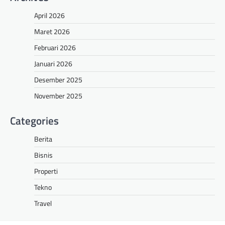
April 2026
Maret 2026
Februari 2026
Januari 2026
Desember 2025
November 2025
Categories
Berita
Bisnis
Properti
Tekno
Travel