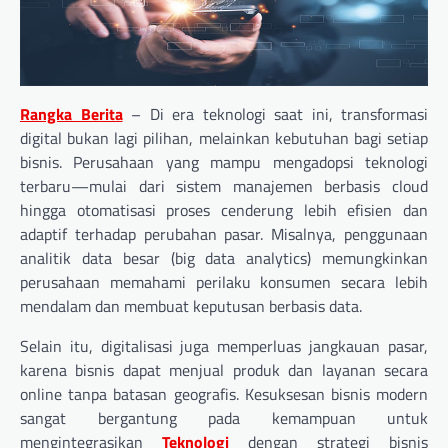
Rangka Berita
– Di era teknologi saat ini, transformasi
digital bukan lagi pilihan, melainkan kebutuhan bagi setiap
bisnis. Perusahaan yang mampu mengadopsi teknologi
terbaru—mulai dari sistem manajemen berbasis cloud
hingga otomatisasi proses cenderung lebih efisien dan
adaptif terhadap perubahan pasar. Misalnya, penggunaan
analitik data besar (big data analytics) memungkinkan
perusahaan memahami perilaku konsumen secara lebih
mendalam dan membuat keputusan berbasis data.
Selain itu, digitalisasi juga memperluas jangkauan pasar,
karena bisnis dapat menjual produk dan layanan secara
online tanpa batasan geografis. Kesuksesan bisnis modern
sangat bergantung pada kemampuan untuk
mengintegrasikan
Teknologi
dengan strategi bisnis