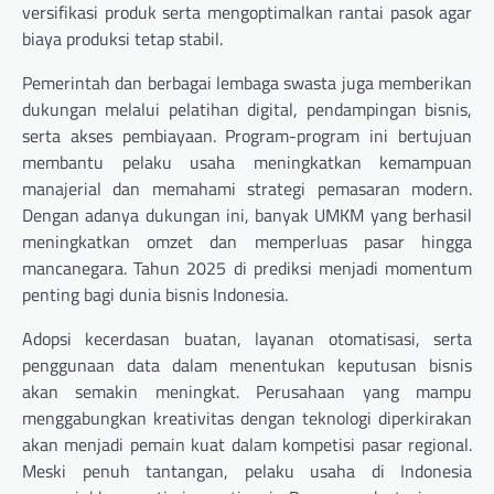
versifikasi produk serta mengoptimalkan rantai pasok agar
biaya produksi tetap stabil.
Pemerintah dan berbagai lembaga swasta juga memberikan
dukungan melalui pelatihan digital, pendampingan bisnis,
serta akses pembiayaan. Program-program ini bertujuan
membantu pelaku usaha meningkatkan kemampuan
manajerial dan memahami strategi pemasaran modern.
Dengan adanya dukungan ini, banyak UMKM yang berhasil
meningkatkan omzet dan memperluas pasar hingga
mancanegara. Tahun 2025 di prediksi menjadi momentum
penting bagi dunia bisnis Indonesia.
Adopsi kecerdasan buatan, layanan otomatisasi, serta
penggunaan data dalam menentukan keputusan bisnis
akan semakin meningkat. Perusahaan yang mampu
menggabungkan kreativitas dengan teknologi diperkirakan
akan menjadi pemain kuat dalam kompetisi pasar regional.
Meski penuh tantangan, pelaku usaha di Indonesia