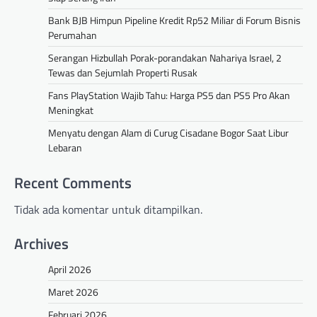
Bank BJB Himpun Pipeline Kredit Rp52 Miliar di Forum Bisnis
Perumahan
Serangan Hizbullah Porak-porandakan Nahariya Israel, 2
Tewas dan Sejumlah Properti Rusak
Fans PlayStation Wajib Tahu: Harga PS5 dan PS5 Pro Akan
Meningkat
Menyatu dengan Alam di Curug Cisadane Bogor Saat Libur
Lebaran
Recent Comments
Tidak ada komentar untuk ditampilkan.
Archives
April 2026
Maret 2026
Februari 2026