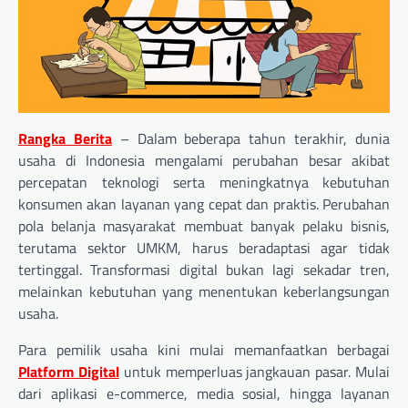
Rangka Berita
– Dalam beberapa tahun terakhir, dunia
usaha di Indonesia mengalami perubahan besar akibat
percepatan teknologi serta meningkatnya kebutuhan
konsumen akan layanan yang cepat dan praktis. Perubahan
pola belanja masyarakat membuat banyak pelaku bisnis,
terutama sektor UMKM, harus beradaptasi agar tidak
tertinggal. Transformasi digital bukan lagi sekadar tren,
melainkan kebutuhan yang menentukan keberlangsungan
usaha.
Para pemilik usaha kini mulai memanfaatkan berbagai
Platform Digital
untuk memperluas jangkauan pasar. Mulai
dari aplikasi e-commerce, media sosial, hingga layanan