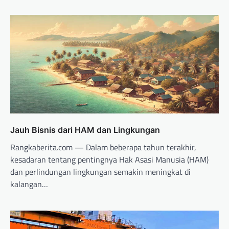
Jauh Bisnis dari HAM dan Lingkungan
Rangkaberita.com — Dalam beberapa tahun terakhir,
kesadaran tentang pentingnya Hak Asasi Manusia (HAM)
dan perlindungan lingkungan semakin meningkat di
kalangan…