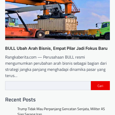
BULL Ubah Arah Bisnis, Empat Pilar Jadi Fokus Baru
Rangkaberita.com — Perusahaan BULL resmi
mengumumkan perubahan arah bisnis sebagai bagian dari
strategi jangka panjang menghadapi dinamika pasar yang
terus…
Cari
Recent Posts
Trump Tidak Mau Perpanjang Gencatan Senjata, Militer AS
Siap Serang Iran