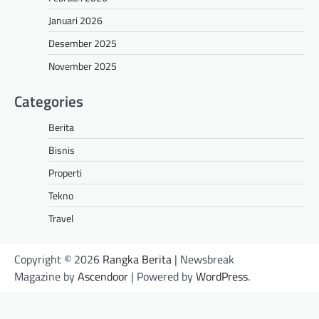
Januari 2026
Desember 2025
November 2025
Categories
Berita
Bisnis
Properti
Tekno
Travel
Copyright © 2026
Rangka Berita
| Newsbreak
Magazine by
Ascendoor
| Powered by
WordPress
.