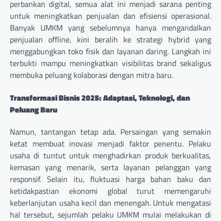
perbankan digital, semua alat ini menjadi sarana penting
untuk meningkatkan penjualan dan efisiensi operasional.
Banyak UMKM yang sebelumnya hanya mengandalkan
penjualan offline, kini beralih ke strategi hybrid yang
menggabungkan toko fisik dan layanan daring. Langkah ini
terbukti mampu meningkatkan visibilitas brand sekaligus
membuka peluang kolaborasi dengan mitra baru.
Transformasi Bisnis 2025: Adaptasi, Teknologi, dan
Peluang Baru
Namun, tantangan tetap ada. Persaingan yang semakin
ketat membuat inovasi menjadi faktor penentu. Pelaku
usaha di tuntut untuk menghadirkan produk berkualitas,
kemasan yang menarik, serta layanan pelanggan yang
responsif. Selain itu, fluktuasi harga bahan baku dan
ketidakpastian ekonomi global turut memengaruhi
keberlanjutan usaha kecil dan menengah. Untuk mengatasi
hal tersebut, sejumlah pelaku UMKM mulai melakukan di