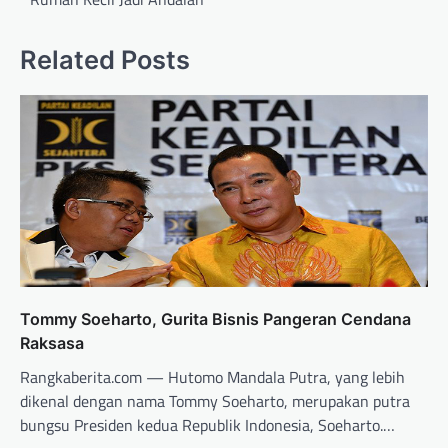
Related Posts
Tommy Soeharto, Gurita Bisnis Pangeran Cendana
Raksasa
Rangkaberita.com — Hutomo Mandala Putra, yang lebih
dikenal dengan nama Tommy Soeharto, merupakan putra
bungsu Presiden kedua Republik Indonesia, Soeharto.…