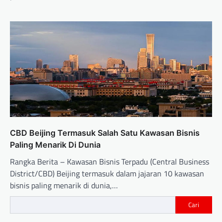
CBD Beijing Termasuk Salah Satu Kawasan Bisnis
Paling Menarik Di Dunia
Rangka Berita – Kawasan Bisnis Terpadu (Central Business
District/CBD) Beijing termasuk dalam jajaran 10 kawasan
bisnis paling menarik di dunia,…
Cari