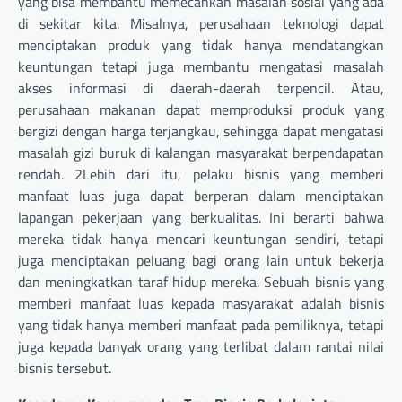
yang bisa membantu memecahkan masalah sosial yang ada
di sekitar kita. Misalnya, perusahaan teknologi dapat
menciptakan produk yang tidak hanya mendatangkan
keuntungan tetapi juga membantu mengatasi masalah
akses informasi di daerah-daerah terpencil. Atau,
perusahaan makanan dapat memproduksi produk yang
bergizi dengan harga terjangkau, sehingga dapat mengatasi
masalah gizi buruk di kalangan masyarakat berpendapatan
rendah. 2Lebih dari itu, pelaku bisnis yang memberi
manfaat luas juga dapat berperan dalam menciptakan
lapangan pekerjaan yang berkualitas. Ini berarti bahwa
mereka tidak hanya mencari keuntungan sendiri, tetapi
juga menciptakan peluang bagi orang lain untuk bekerja
dan meningkatkan taraf hidup mereka. Sebuah bisnis yang
memberi manfaat luas kepada masyarakat adalah bisnis
yang tidak hanya memberi manfaat pada pemiliknya, tetapi
juga kepada banyak orang yang terlibat dalam rantai nilai
bisnis tersebut.