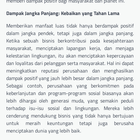
memberi dampak positif bagi masyarakat dan planet ini.
Dampak Jangka Panjang: Kebaikan yang Tahan Lama
Memberikan manfaat luas tidak hanya berdampak positif
dalam jangka pendek, tetapi juga dalam jangka panjang.
Ketika sebuah bisnis berkontribusi pada kesejahteraan
masyarakat, menciptakan lapangan kerja, dan menjaga
kelestarian lingkungan, itu akan menciptakan kepercayaan
dan loyalitas dari pelanggan serta masyarakat. Hal ini dapat
meningkatkan reputasi perusahaan dan menghasilkan
dampak positif yang jauh lebih besar dalam jangka panjang.
Sebagai contoh, perusahaan yang berkomitmen pada
keberlanjutan dan program-program sosial biasanya akan
lebih dihargai oleh generasi muda, yang semakin peduli
terhadap isu-isu sosial dan lingkungan. Mereka lebih
cenderung mendukung bisnis yang tidak hanya bertujuan
untuk meraih keuntungan tetapi juga berusaha
menciptakan dunia yang lebih baik.