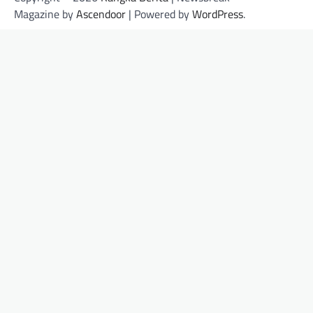
Magazine by
Ascendoor
| Powered by
WordPress
.