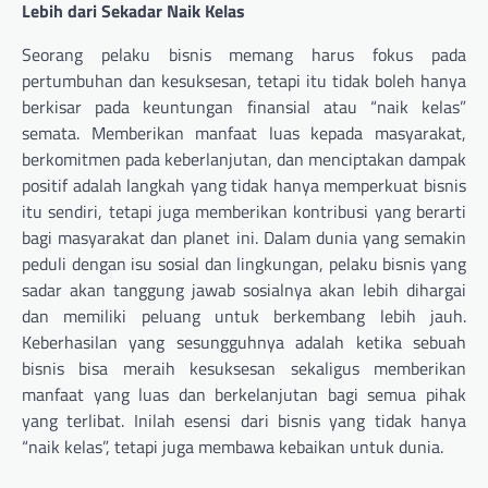
Lebih dari Sekadar Naik Kelas
Seorang pelaku bisnis memang harus fokus pada
pertumbuhan dan kesuksesan, tetapi itu tidak boleh hanya
berkisar pada keuntungan finansial atau “naik kelas”
semata. Memberikan manfaat luas kepada masyarakat,
berkomitmen pada keberlanjutan, dan menciptakan dampak
positif adalah langkah yang tidak hanya memperkuat bisnis
itu sendiri, tetapi juga memberikan kontribusi yang berarti
bagi masyarakat dan planet ini. Dalam dunia yang semakin
peduli dengan isu sosial dan lingkungan, pelaku bisnis yang
sadar akan tanggung jawab sosialnya akan lebih dihargai
dan memiliki peluang untuk berkembang lebih jauh.
Keberhasilan yang sesungguhnya adalah ketika sebuah
bisnis bisa meraih kesuksesan sekaligus memberikan
manfaat yang luas dan berkelanjutan bagi semua pihak
yang terlibat. Inilah esensi dari bisnis yang tidak hanya
“naik kelas”, tetapi juga membawa kebaikan untuk dunia.