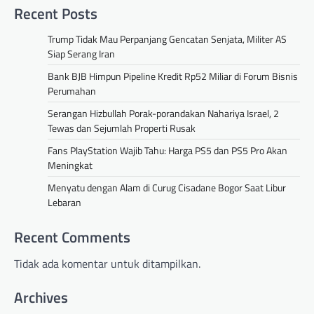
Recent Posts
Trump Tidak Mau Perpanjang Gencatan Senjata, Militer AS
Siap Serang Iran
Bank BJB Himpun Pipeline Kredit Rp52 Miliar di Forum Bisnis
Perumahan
Serangan Hizbullah Porak-porandakan Nahariya Israel, 2
Tewas dan Sejumlah Properti Rusak
Fans PlayStation Wajib Tahu: Harga PS5 dan PS5 Pro Akan
Meningkat
Menyatu dengan Alam di Curug Cisadane Bogor Saat Libur
Lebaran
Recent Comments
Tidak ada komentar untuk ditampilkan.
Archives