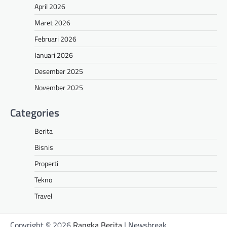
April 2026
Maret 2026
Februari 2026
Januari 2026
Desember 2025
November 2025
Categories
Berita
Bisnis
Properti
Tekno
Travel
Copyright © 2026
Rangka Berita
| Newsbreak