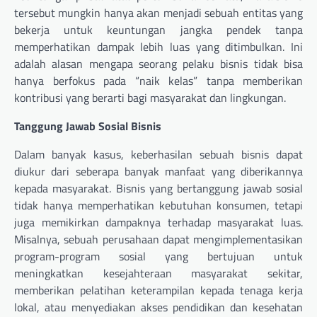
tersebut mungkin hanya akan menjadi sebuah entitas yang
bekerja untuk keuntungan jangka pendek tanpa
memperhatikan dampak lebih luas yang ditimbulkan. Ini
adalah alasan mengapa seorang pelaku bisnis tidak bisa
hanya berfokus pada “naik kelas” tanpa memberikan
kontribusi yang berarti bagi masyarakat dan lingkungan.
Tanggung Jawab Sosial Bisnis
Dalam banyak kasus, keberhasilan sebuah bisnis dapat
diukur dari seberapa banyak manfaat yang diberikannya
kepada masyarakat. Bisnis yang bertanggung jawab sosial
tidak hanya memperhatikan kebutuhan konsumen, tetapi
juga memikirkan dampaknya terhadap masyarakat luas.
Misalnya, sebuah perusahaan dapat mengimplementasikan
program-program sosial yang bertujuan untuk
meningkatkan kesejahteraan masyarakat sekitar,
memberikan pelatihan keterampilan kepada tenaga kerja
lokal, atau menyediakan akses pendidikan dan kesehatan