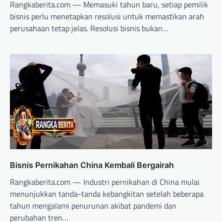
Rangkaberita.com — Memasuki tahun baru, setiap pemilik
bisnis perlu menetapkan resolusi untuk memastikan arah
perusahaan tetap jelas. Resolusi bisnis bukan…
Bisnis Pernikahan China Kembali Bergairah
Rangkaberita.com — Industri pernikahan di China mulai
menunjukkan tanda-tanda kebangkitan setelah beberapa
tahun mengalami penurunan akibat pandemi dan
perubahan tren…