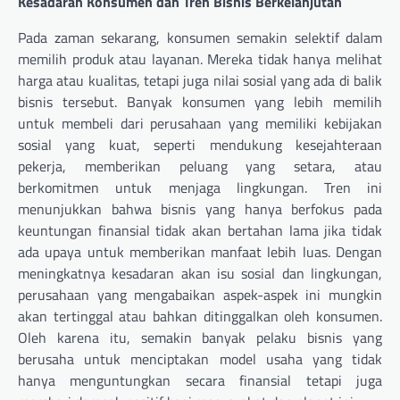
Kesadaran Konsumen dan Tren Bisnis Berkelanjutan
Pada zaman sekarang, konsumen semakin selektif dalam
memilih produk atau layanan. Mereka tidak hanya melihat
harga atau kualitas, tetapi juga nilai sosial yang ada di balik
bisnis tersebut. Banyak konsumen yang lebih memilih
untuk membeli dari perusahaan yang memiliki kebijakan
sosial yang kuat, seperti mendukung kesejahteraan
pekerja, memberikan peluang yang setara, atau
berkomitmen untuk menjaga lingkungan. Tren ini
menunjukkan bahwa bisnis yang hanya berfokus pada
keuntungan finansial tidak akan bertahan lama jika tidak
ada upaya untuk memberikan manfaat lebih luas. Dengan
meningkatnya kesadaran akan isu sosial dan lingkungan,
perusahaan yang mengabaikan aspek-aspek ini mungkin
akan tertinggal atau bahkan ditinggalkan oleh konsumen.
Oleh karena itu, semakin banyak pelaku bisnis yang
berusaha untuk menciptakan model usaha yang tidak
hanya menguntungkan secara finansial tetapi juga