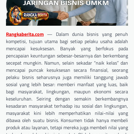
Rangkaberita.com
— Dalam dunia bisnis yang penuh
kompetisi, tujuan utama bagi setiap pelaku usaha adalah
mencapai kesuksesan. Banyak yang berfokus pada
pencapaian keuntungan sebesar-besarnya dan berkembang
secepat mungkin. Namun, selain sekadar “naik kelas” dan
mencapai puncak kesuksesan secara finansial, seorang
pelaku bisnis seharusnya juga memiliki tanggung jawab
sosial yang lebih besar: memberi manfaat yang luas, baik
bagi masyarakat, lingkungan, maupun ekonomi secara
keseluruhan. Seiring dengan semakin berkembangnya
kesadaran masyarakat terhadap isu sosial dan lingkungan,
masyarakat kini lebih memperhatikan nilai-nilai yang
dibawa oleh suatu bisnis. Konsumen tidak hanya membeli
produk atau layanan, tetapi mereka juga membeli nilai yang