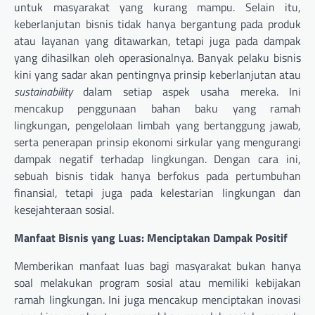
untuk masyarakat yang kurang mampu. Selain itu,
keberlanjutan bisnis tidak hanya bergantung pada produk
atau layanan yang ditawarkan, tetapi juga pada dampak
yang dihasilkan oleh operasionalnya. Banyak pelaku bisnis
kini yang sadar akan pentingnya prinsip keberlanjutan atau
sustainability
dalam setiap aspek usaha mereka. Ini
mencakup penggunaan bahan baku yang ramah
lingkungan, pengelolaan limbah yang bertanggung jawab,
serta penerapan prinsip ekonomi sirkular yang mengurangi
dampak negatif terhadap lingkungan. Dengan cara ini,
sebuah bisnis tidak hanya berfokus pada pertumbuhan
finansial, tetapi juga pada kelestarian lingkungan dan
kesejahteraan sosial.
Manfaat Bisnis yang Luas: Menciptakan Dampak Positif
Memberikan manfaat luas bagi masyarakat bukan hanya
soal melakukan program sosial atau memiliki kebijakan
ramah lingkungan. Ini juga mencakup menciptakan inovasi