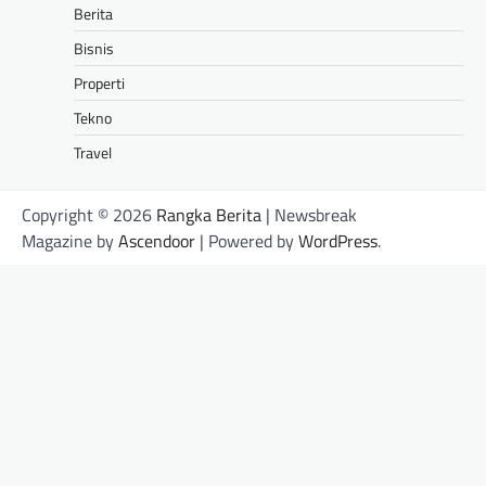
Berita
Bisnis
Properti
Tekno
Travel
Copyright © 2026
Rangka Berita
| Newsbreak
Magazine by
Ascendoor
| Powered by
WordPress
.