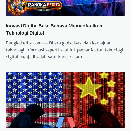
Inovasi Digital Balai Bahasa Memanfaatkan
Teknologi Digital
Rangkaberita.com — Di era globalisasi dan kemajuan
teknologi informasi seperti saat ini, pemanfaatan teknologi
digital menjadi salah satu kunci dalam…