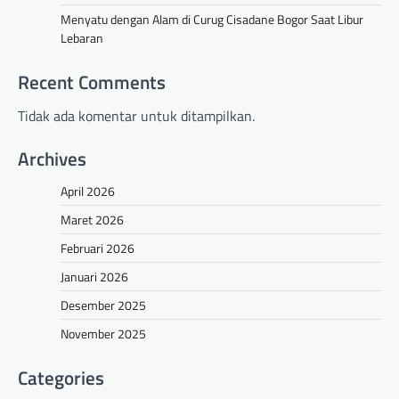
Menyatu dengan Alam di Curug Cisadane Bogor Saat Libur
Lebaran
Recent Comments
Tidak ada komentar untuk ditampilkan.
Archives
April 2026
Maret 2026
Februari 2026
Januari 2026
Desember 2025
November 2025
Categories