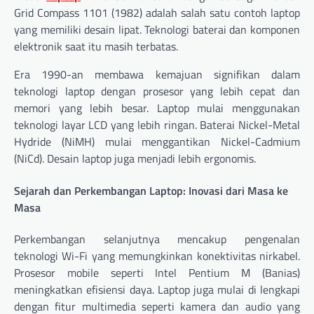
Grid Compass 1101 (1982) adalah salah satu contoh laptop
yang memiliki desain lipat. Teknologi baterai dan komponen
elektronik saat itu masih terbatas.
Era 1990-an membawa kemajuan signifikan dalam
teknologi laptop dengan prosesor yang lebih cepat dan
memori yang lebih besar. Laptop mulai menggunakan
teknologi layar LCD yang lebih ringan. Baterai Nickel-Metal
Hydride (NiMH) mulai menggantikan Nickel-Cadmium
(NiCd). Desain laptop juga menjadi lebih ergonomis.
Sejarah dan Perkembangan Laptop: Inovasi dari Masa ke
Masa
Perkembangan selanjutnya mencakup pengenalan
teknologi Wi-Fi yang memungkinkan konektivitas nirkabel.
Prosesor mobile seperti Intel Pentium M (Banias)
meningkatkan efisiensi daya. Laptop juga mulai di lengkapi
dengan fitur multimedia seperti kamera dan audio yang