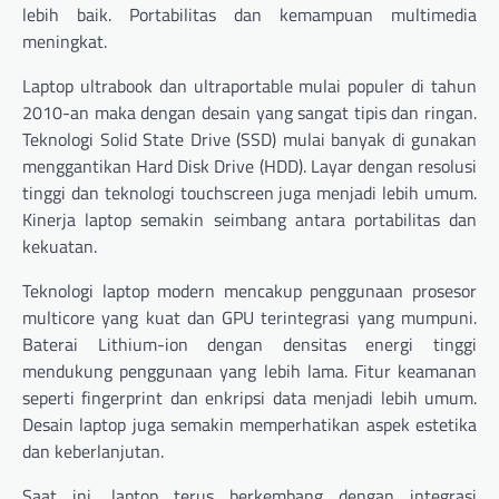
lebih baik. Portabilitas dan kemampuan multimedia
meningkat.
Laptop ultrabook dan ultraportable mulai populer di tahun
2010-an maka dengan desain yang sangat tipis dan ringan.
Teknologi Solid State Drive (SSD) mulai banyak di gunakan
menggantikan Hard Disk Drive (HDD). Layar dengan resolusi
tinggi dan teknologi touchscreen juga menjadi lebih umum.
Kinerja laptop semakin seimbang antara portabilitas dan
kekuatan.
Teknologi laptop modern mencakup penggunaan prosesor
multicore yang kuat dan GPU terintegrasi yang mumpuni.
Baterai Lithium-ion dengan densitas energi tinggi
mendukung penggunaan yang lebih lama. Fitur keamanan
seperti fingerprint dan enkripsi data menjadi lebih umum.
Desain laptop juga semakin memperhatikan aspek estetika
dan keberlanjutan.
Saat ini, laptop terus berkembang dengan integrasi