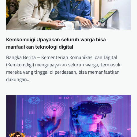
Kemkomdigi Upayakan seluruh warga bisa
manfaatkan teknologi digital
Rangka Berita – Kementerian Komunikasi dan Digital
(Kemkomdigi) mengupayakan seluruh warga, termasuk
mereka yang tinggal di perdesaan, bisa memanfaatkan
dukungan…