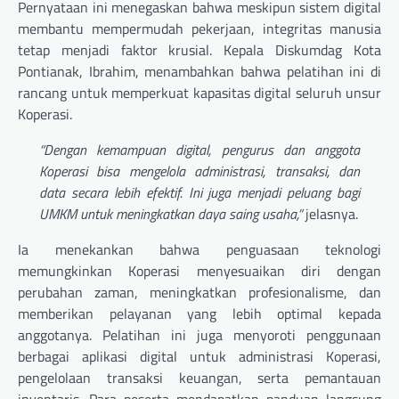
Pernyataan ini menegaskan bahwa meskipun sistem digital
membantu mempermudah pekerjaan, integritas manusia
tetap menjadi faktor krusial. Kepala Diskumdag Kota
Pontianak, Ibrahim, menambahkan bahwa pelatihan ini di
rancang untuk memperkuat kapasitas digital seluruh unsur
Koperasi.
“Dengan kemampuan digital, pengurus dan anggota
Koperasi bisa mengelola administrasi, transaksi, dan
data secara lebih efektif. Ini juga menjadi peluang bagi
UMKM untuk meningkatkan daya saing usaha,”
jelasnya.
Ia menekankan bahwa penguasaan teknologi
memungkinkan Koperasi menyesuaikan diri dengan
perubahan zaman, meningkatkan profesionalisme, dan
memberikan pelayanan yang lebih optimal kepada
anggotanya. Pelatihan ini juga menyoroti penggunaan
berbagai aplikasi digital untuk administrasi Koperasi,
pengelolaan transaksi keuangan, serta pemantauan