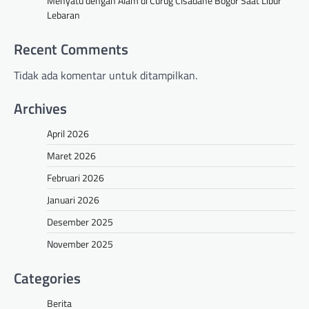
Menyatu dengan Alam di Curug Cisadane Bogor Saat Libur
Lebaran
Recent Comments
Tidak ada komentar untuk ditampilkan.
Archives
April 2026
Maret 2026
Februari 2026
Januari 2026
Desember 2025
November 2025
Categories
Berita