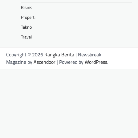
Bisnis
Properti
Tekno
Travel
Copyright © 2026
Rangka Berita
| Newsbreak
Magazine by
Ascendoor
| Powered by
WordPress
.