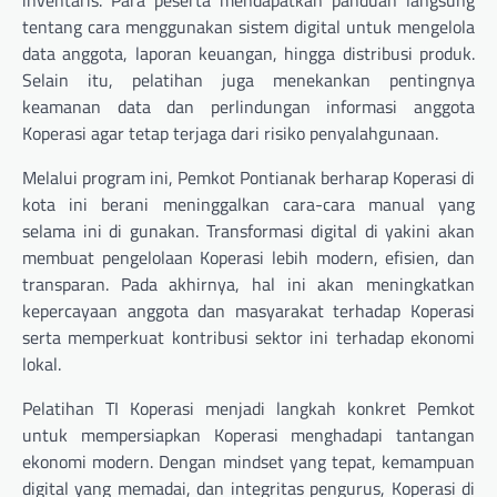
inventaris. Para peserta mendapatkan panduan langsung
tentang cara menggunakan sistem digital untuk mengelola
data anggota, laporan keuangan, hingga distribusi produk.
Selain itu, pelatihan juga menekankan pentingnya
keamanan data dan perlindungan informasi anggota
Koperasi agar tetap terjaga dari risiko penyalahgunaan.
Melalui program ini, Pemkot Pontianak berharap Koperasi di
kota ini berani meninggalkan cara-cara manual yang
selama ini di gunakan. Transformasi digital di yakini akan
membuat pengelolaan Koperasi lebih modern, efisien, dan
transparan. Pada akhirnya, hal ini akan meningkatkan
kepercayaan anggota dan masyarakat terhadap Koperasi
serta memperkuat kontribusi sektor ini terhadap ekonomi
lokal.
Pelatihan TI Koperasi menjadi langkah konkret Pemkot
untuk mempersiapkan Koperasi menghadapi tantangan
ekonomi modern. Dengan mindset yang tepat, kemampuan
digital yang memadai, dan integritas pengurus, Koperasi di