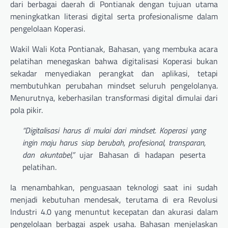
dari berbagai daerah di Pontianak dengan tujuan utama
meningkatkan literasi digital serta profesionalisme dalam
pengelolaan Koperasi.
Wakil Wali Kota Pontianak, Bahasan, yang membuka acara
pelatihan menegaskan bahwa digitalisasi Koperasi bukan
sekadar menyediakan perangkat dan aplikasi, tetapi
membutuhkan perubahan mindset seluruh pengelolanya.
Menurutnya, keberhasilan transformasi digital dimulai dari
pola pikir.
“Digitalisasi harus di mulai dari mindset. Koperasi yang
ingin maju harus siap berubah, profesional, transparan,
dan akuntabel,”
ujar Bahasan di hadapan peserta
pelatihan.
Ia menambahkan, penguasaan teknologi saat ini sudah
menjadi kebutuhan mendesak, terutama di era Revolusi
Industri 4.0 yang menuntut kecepatan dan akurasi dalam
pengelolaan berbagai aspek usaha. Bahasan menjelaskan