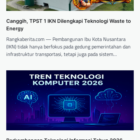
Canggih, TPST 1 IKN Dilengkapi Teknologi Waste to
Energy
Rangkaberita.com — Pembangunan Ibu Kota Nusantara
(IKN) tidak hanya berfokus pada gedung pemerintahan dan
infrastruktur transportasi, tetapi juga pada sistem…