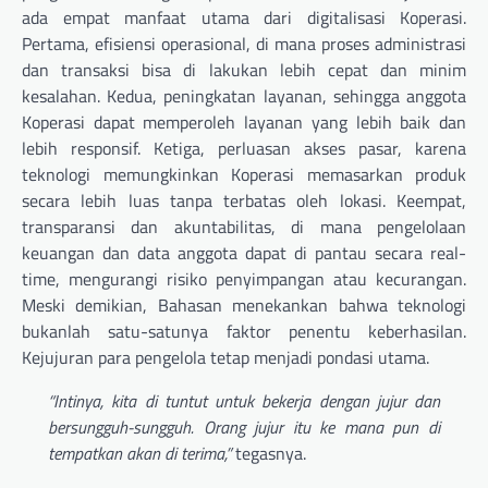
ada empat manfaat utama dari digitalisasi Koperasi.
Pertama, efisiensi operasional, di mana proses administrasi
dan transaksi bisa di lakukan lebih cepat dan minim
kesalahan. Kedua, peningkatan layanan, sehingga anggota
Koperasi dapat memperoleh layanan yang lebih baik dan
lebih responsif. Ketiga, perluasan akses pasar, karena
teknologi memungkinkan Koperasi memasarkan produk
secara lebih luas tanpa terbatas oleh lokasi. Keempat,
transparansi dan akuntabilitas, di mana pengelolaan
keuangan dan data anggota dapat di pantau secara real-
time, mengurangi risiko penyimpangan atau kecurangan.
Meski demikian, Bahasan menekankan bahwa teknologi
bukanlah satu-satunya faktor penentu keberhasilan.
Kejujuran para pengelola tetap menjadi pondasi utama.
“Intinya, kita di tuntut untuk bekerja dengan jujur dan
bersungguh-sungguh. Orang jujur itu ke mana pun di
tempatkan akan di terima,”
tegasnya.