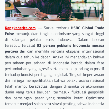
Rangkaberita.com
—
Survei terbaru
HSBC Global Trade
Pulse
menunjukkan tingkat optimisme yang sangat tinggi
di kalangan pelaku bisnis Indonesia. Dalam laporan
tersebut, tercatat
92 persen pebisnis Indonesia merasa
percaya diri
dan memiliki rencana ekspansi internasional
dalam dua tahun ke depan. Angka ini menandakan bahwa
perusahaan-perusahaan di Indonesia berada dalam fase
pertumbuhan yang agresif serta memiliki pandangan positif
terhadap kondisi perdagangan global. Tingkat kepercayaan
diri ini juga memperlihatkan bahwa pelaku usaha nasional
telah mampu beradaptasi dengan dinamika perekonomian
dunia yang terus berubah, termasuk fluktuasi geopolitik
dan persaingan pasar yang semakin ketat. Optimisme
tersebut menjadi salah satu sinyal penting bahwa Indonesia