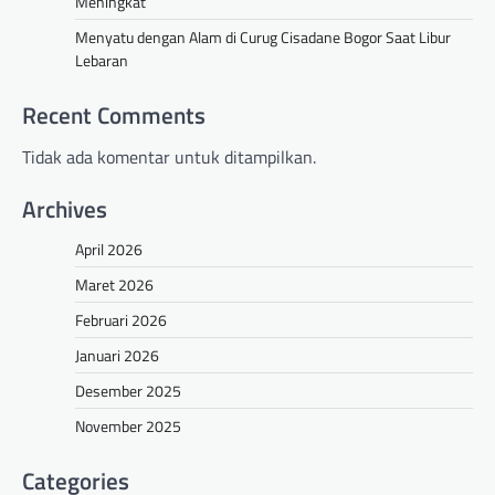
Meningkat
Menyatu dengan Alam di Curug Cisadane Bogor Saat Libur
Lebaran
Recent Comments
Tidak ada komentar untuk ditampilkan.
Archives
April 2026
Maret 2026
Februari 2026
Januari 2026
Desember 2025
November 2025
Categories