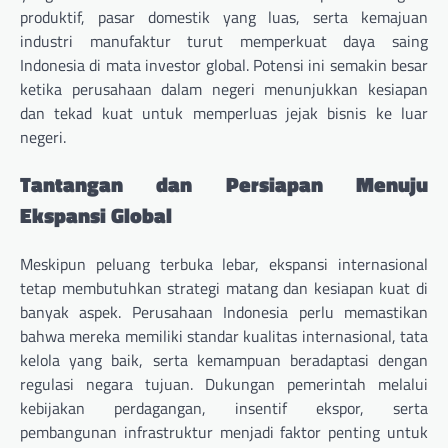
produktif, pasar domestik yang luas, serta kemajuan
industri manufaktur turut memperkuat daya saing
Indonesia di mata investor global. Potensi ini semakin besar
ketika perusahaan dalam negeri menunjukkan kesiapan
dan tekad kuat untuk memperluas jejak bisnis ke luar
negeri.
Tantangan dan Persiapan Menuju
Ekspansi Global
Meskipun peluang terbuka lebar, ekspansi internasional
tetap membutuhkan strategi matang dan kesiapan kuat di
banyak aspek. Perusahaan Indonesia perlu memastikan
bahwa mereka memiliki standar kualitas internasional, tata
kelola yang baik, serta kemampuan beradaptasi dengan
regulasi negara tujuan. Dukungan pemerintah melalui
kebijakan perdagangan, insentif ekspor, serta
pembangunan infrastruktur menjadi faktor penting untuk