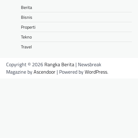
Berita
Bisnis
Properti
Tekno
Travel
Copyright © 2026
Rangka Berita
| Newsbreak
Magazine by
Ascendoor
| Powered by
WordPress
.