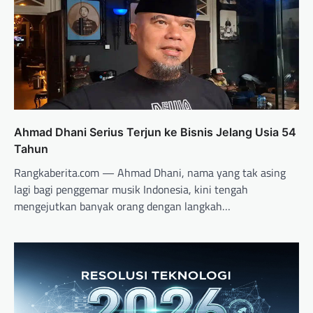
Ahmad Dhani Serius Terjun ke Bisnis Jelang Usia 54
Tahun
Rangkaberita.com — Ahmad Dhani, nama yang tak asing
lagi bagi penggemar musik Indonesia, kini tengah
mengejutkan banyak orang dengan langkah…