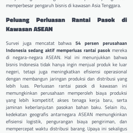
memperbesar pengaruh bisnis di kawasan Asia Tenggara.
Peluang Perluasan Rantai Pasok di
Kawasan ASEAN
Survei juga mencatat bahwa
54 persen perusahaan
Indonesia sedang aktif memperluas rantai pasok
mereka
di negara-negara ASEAN. Hal ini menunjukkan bahwa
bisnis Indonesia tidak hanya ingin menjual produk ke luar
negeri, tetapi juga meningkatkan efisiensi operasional
dengan membangun jaringan produksi dan distribusi yang
lebih luas. Perluasan rantai pasok di kawasan ini
memungkinkan perusahaan memperoleh biaya produksi
yang lebih kompetitif, akses tenaga kerja baru, serta
jaminan keberlanjutan pasokan bahan baku. Selain itu,
kedekatan geografis antarnegara ASEAN memungkinkan
efisiensi logistik, pengurangan biaya pengiriman, dan
mempercepat waktu distribusi barang. Upaya ini sekaligus