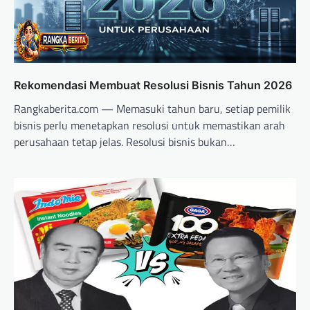
Rekomendasi Membuat Resolusi Bisnis Tahun 2026
Rangkaberita.com — Memasuki tahun baru, setiap pemilik
bisnis perlu menetapkan resolusi untuk memastikan arah
perusahaan tetap jelas. Resolusi bisnis bukan…