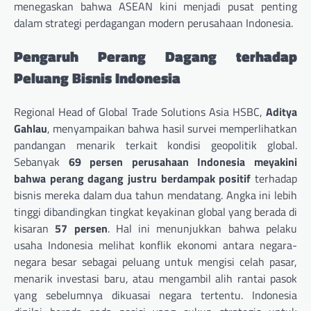
menegaskan bahwa ASEAN kini menjadi pusat penting
dalam strategi perdagangan modern perusahaan Indonesia.
Pengaruh Perang Dagang terhadap
Peluang Bisnis Indonesia
Regional Head of Global Trade Solutions Asia HSBC,
Aditya
Gahlau
, menyampaikan bahwa hasil survei memperlihatkan
pandangan menarik terkait kondisi geopolitik global.
Sebanyak
69 persen perusahaan Indonesia meyakini
bahwa perang dagang justru berdampak positif
terhadap
bisnis mereka dalam dua tahun mendatang. Angka ini lebih
tinggi dibandingkan tingkat keyakinan global yang berada di
kisaran
57 persen
. Hal ini menunjukkan bahwa pelaku
usaha Indonesia melihat konflik ekonomi antara negara-
negara besar sebagai peluang untuk mengisi celah pasar,
menarik investasi baru, atau mengambil alih rantai pasok
yang sebelumnya dikuasai negara tertentu. Indonesia