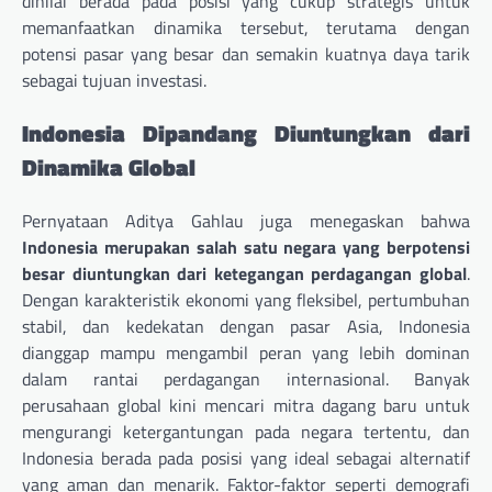
dinilai berada pada posisi yang cukup strategis untuk
memanfaatkan dinamika tersebut, terutama dengan
potensi pasar yang besar dan semakin kuatnya daya tarik
sebagai tujuan investasi.
Indonesia Dipandang Diuntungkan dari
Dinamika Global
Pernyataan Aditya Gahlau juga menegaskan bahwa
Indonesia merupakan salah satu negara yang berpotensi
besar diuntungkan dari ketegangan perdagangan global
.
Dengan karakteristik ekonomi yang fleksibel, pertumbuhan
stabil, dan kedekatan dengan pasar Asia, Indonesia
dianggap mampu mengambil peran yang lebih dominan
dalam rantai perdagangan internasional. Banyak
perusahaan global kini mencari mitra dagang baru untuk
mengurangi ketergantungan pada negara tertentu, dan
Indonesia berada pada posisi yang ideal sebagai alternatif
yang aman dan menarik. Faktor-faktor seperti demografi