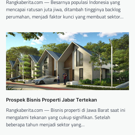
Rangkaberita.com — Besarnya populasi Indonesia yang
mencapai ratusan juta jiwa, ditambah tingginya backlog
perumahan, menjadi faktor kunci yang membuat sektor…
Prospek Bisnis Properti Jabar Tertekan
Rangkaberita.com — Bisnis properti di Jawa Barat saat ini
mengalami tekanan yang cukup signifikan. Setelah
beberapa tahun menjadi sektor yang…