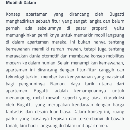
Mobil di Dalam
Konsep apartemen yang dirancang oleh Bugatti
menghadirkan sebuah fitur yang sangat langka dan belum
pernah ada sebelumnya di pasar properti, yaitu
memungkinkan pemiliknya untuk memarkir mobil langsung
di dalam apartemen mereka. Ini bukan hanya tentang
kemewahan memiliki rumah mewah, tetapi juga tentang
merayakan dunia otomotif dan membawa konsep mobilitas
modern ke dalam hunian. Selain menampilkan kemewahan,
apartemen ini dirancang dengan fitur-fitur canggih dan
teknologi terkini, memberikan kenyamanan yang maksimal
bagi penghuninya. Namun, daya tarik utama dari
apartemen Bugatti adalah kemampuannya untuk
menampung mobil mewah seperti yang biasa diproduksi
oleh Bugatti, yang merupakan kendaraan dengan harga
fantastis dan desain luar biasa. Dalam konsep ini, ruang
parkir yang biasanya terpisah dan tersembunyi di bawah
tanah, kini hadir langsung di dalam unit apartemen.