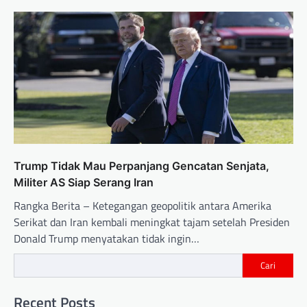
Trump Tidak Mau Perpanjang Gencatan Senjata,
Militer AS Siap Serang Iran
Rangka Berita – Ketegangan geopolitik antara Amerika
Serikat dan Iran kembali meningkat tajam setelah Presiden
Donald Trump menyatakan tidak ingin…
Cari
Recent Posts