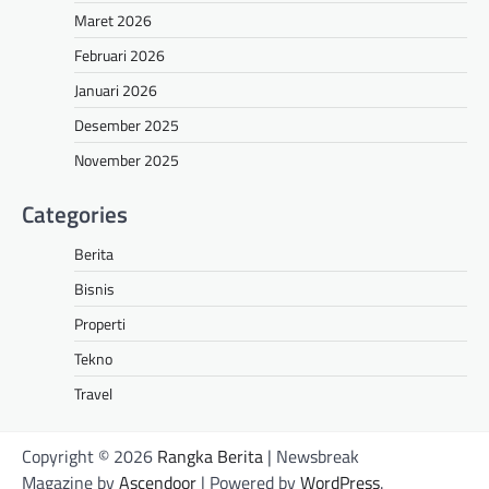
Maret 2026
Februari 2026
Januari 2026
Desember 2025
November 2025
Categories
Berita
Bisnis
Properti
Tekno
Travel
Copyright © 2026
Rangka Berita
| Newsbreak
Magazine by
Ascendoor
| Powered by
WordPress
.