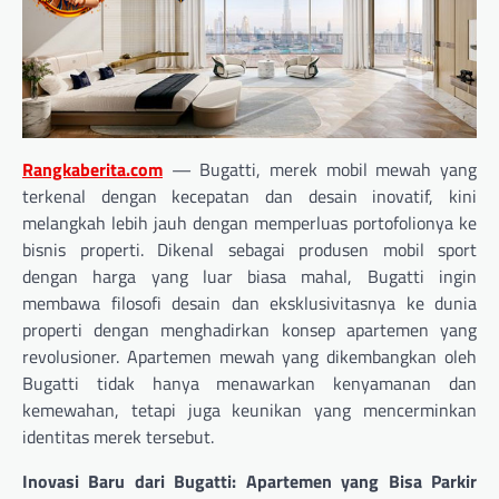
Rangkaberita.com
— Bugatti, merek mobil mewah yang
terkenal dengan kecepatan dan desain inovatif, kini
melangkah lebih jauh dengan memperluas portofolionya ke
bisnis properti. Dikenal sebagai produsen mobil sport
dengan harga yang luar biasa mahal, Bugatti ingin
membawa filosofi desain dan eksklusivitasnya ke dunia
properti dengan menghadirkan konsep apartemen yang
revolusioner. Apartemen mewah yang dikembangkan oleh
Bugatti tidak hanya menawarkan kenyamanan dan
kemewahan, tetapi juga keunikan yang mencerminkan
identitas merek tersebut.
Inovasi Baru dari Bugatti: Apartemen yang Bisa Parkir