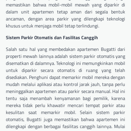
memastikan bahwa mobil-mobil mewah yang diparkir di
dalam unit apartemen tetap aman dari segala bentuk
ancaman, dengan area parkir yang dilengkapi teknologi
khusus untuk menjaga mobil tetap terlindungi.
Sistem Parkir Otomatis dan Fasilitas Canggih
Salah satu hal yang membedakan apartemen Bugatti dari
properti mewah lainnya adalah sistem parkir otomatis yang
disematkan di dalamnya. Teknologi ini memungkinkan mobil
untuk diparkir secara otomatis di ruang yang telah
disediakan. Penghuni dapat memarkir mobil mereka dengan
mudah melalui aplikasi atau kontrol jarak jauh, tanpa perlu
meninggalkan apartemen atau parkir secara manual. Hal ini
tentu saja menambah kenyamanan bagi pemilik, karena
mereka tidak perlu khawatir mencari tempat parkir atau
kesulitan saat memarkir mobil. Selain sistem parkir
otomatis, Bugatti juga memastikan bahwa apartemen ini
dilengkapi dengan berbagai fasilitas canggih lainnya. Mulai