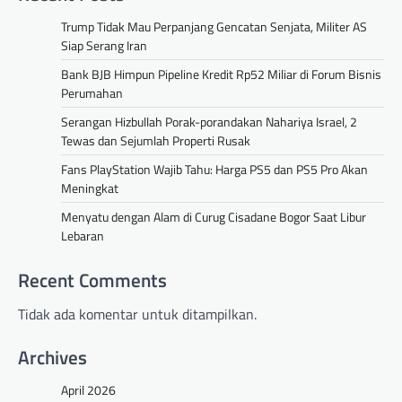
Trump Tidak Mau Perpanjang Gencatan Senjata, Militer AS
Siap Serang Iran
Bank BJB Himpun Pipeline Kredit Rp52 Miliar di Forum Bisnis
Perumahan
Serangan Hizbullah Porak-porandakan Nahariya Israel, 2
Tewas dan Sejumlah Properti Rusak
Fans PlayStation Wajib Tahu: Harga PS5 dan PS5 Pro Akan
Meningkat
Menyatu dengan Alam di Curug Cisadane Bogor Saat Libur
Lebaran
Recent Comments
Tidak ada komentar untuk ditampilkan.
Archives
April 2026