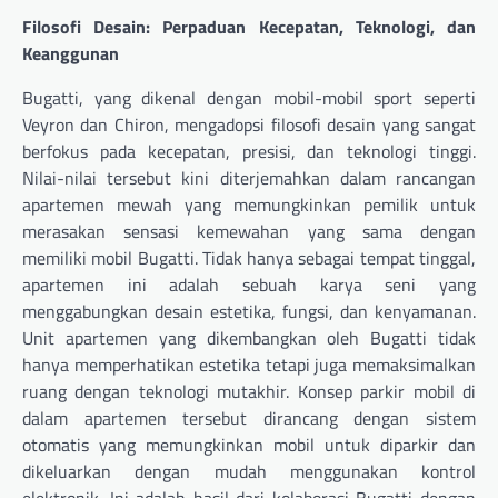
Filosofi Desain: Perpaduan Kecepatan, Teknologi, dan
Keanggunan
Bugatti, yang dikenal dengan mobil-mobil sport seperti
Veyron dan Chiron, mengadopsi filosofi desain yang sangat
berfokus pada kecepatan, presisi, dan teknologi tinggi.
Nilai-nilai tersebut kini diterjemahkan dalam rancangan
apartemen mewah yang memungkinkan pemilik untuk
merasakan sensasi kemewahan yang sama dengan
memiliki mobil Bugatti. Tidak hanya sebagai tempat tinggal,
apartemen ini adalah sebuah karya seni yang
menggabungkan desain estetika, fungsi, dan kenyamanan.
Unit apartemen yang dikembangkan oleh Bugatti tidak
hanya memperhatikan estetika tetapi juga memaksimalkan
ruang dengan teknologi mutakhir. Konsep parkir mobil di
dalam apartemen tersebut dirancang dengan sistem
otomatis yang memungkinkan mobil untuk diparkir dan
dikeluarkan dengan mudah menggunakan kontrol