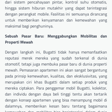
dari sistem pencahayaan pintar, kontrol suhu otomatis,
hingga sistem hiburan mutakhir yang dapat terintegrasi
dengan perangkat mobile. Fasilitas ini semuanya dirancang
untuk memberikan kenyamanan dan kemewahan yang
maksimal bagi penghuninya.
Sebuah Pasar Baru: Menggabungkan Mobilitas dan
Properti Mewah
Dengan langkah ini, Bugatti tidak hanya memanfaatkan
reputasi merek mereka yang sudah terkenal di dunia
otomotif, tetapi juga membuka pasar baru di dunia properti
mewah. Pemasaran apartemen ini akan sangat bergantung
pada prinsip kemewahan, kualitas, dan eksklusivitas, yang
merupakan ciri khas Bugatti dalam setiap produk yang
mereka ciptakan. Para penggemar mobil Bugatti, kolektor,
dan individu dengan daya beli tinggi tentu akan tertarik
dengan konsep apartemen yang bisa menampung mobil di
dalamnya, memberikan kesan baru tentang bagaimana