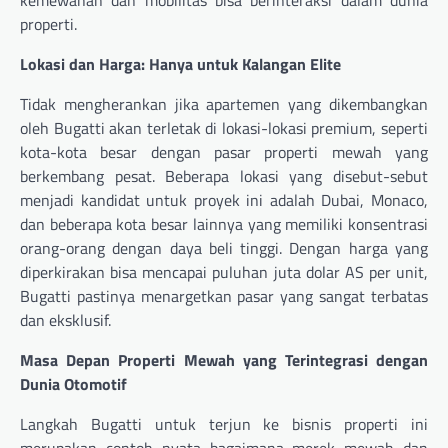
kemewahan dan mobilitas bisa berinteraksi dalam dunia
properti.
Lokasi dan Harga: Hanya untuk Kalangan Elite
Tidak mengherankan jika apartemen yang dikembangkan
oleh Bugatti akan terletak di lokasi-lokasi premium, seperti
kota-kota besar dengan pasar properti mewah yang
berkembang pesat. Beberapa lokasi yang disebut-sebut
menjadi kandidat untuk proyek ini adalah Dubai, Monaco,
dan beberapa kota besar lainnya yang memiliki konsentrasi
orang-orang dengan daya beli tinggi. Dengan harga yang
diperkirakan bisa mencapai puluhan juta dolar AS per unit,
Bugatti pastinya menargetkan pasar yang sangat terbatas
dan eksklusif.
Masa Depan Properti Mewah yang Terintegrasi dengan
Dunia Otomotif
Langkah Bugatti untuk terjun ke bisnis properti ini