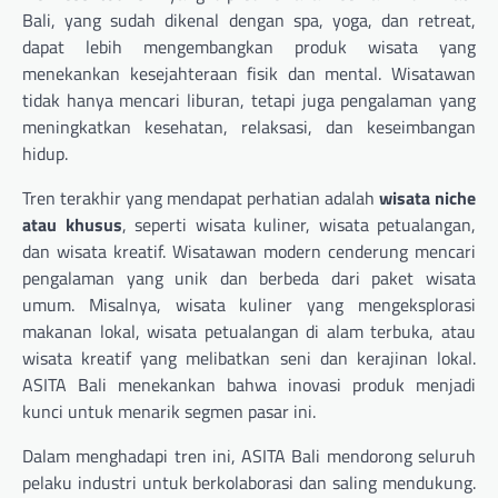
Bali, yang sudah dikenal dengan spa, yoga, dan retreat,
dapat lebih mengembangkan produk wisata yang
menekankan kesejahteraan fisik dan mental. Wisatawan
tidak hanya mencari liburan, tetapi juga pengalaman yang
meningkatkan kesehatan, relaksasi, dan keseimbangan
hidup.
Tren terakhir yang mendapat perhatian adalah
wisata niche
atau khusus
, seperti wisata kuliner, wisata petualangan,
dan wisata kreatif. Wisatawan modern cenderung mencari
pengalaman yang unik dan berbeda dari paket wisata
umum. Misalnya, wisata kuliner yang mengeksplorasi
makanan lokal, wisata petualangan di alam terbuka, atau
wisata kreatif yang melibatkan seni dan kerajinan lokal.
ASITA Bali menekankan bahwa inovasi produk menjadi
kunci untuk menarik segmen pasar ini.
Dalam menghadapi tren ini, ASITA Bali mendorong seluruh
pelaku industri untuk berkolaborasi dan saling mendukung.