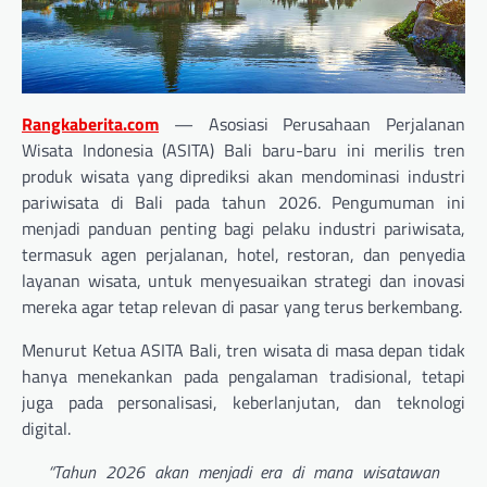
Rangkaberita.com
— Asosiasi Perusahaan Perjalanan
Wisata Indonesia (ASITA) Bali baru-baru ini merilis tren
produk wisata yang diprediksi akan mendominasi industri
pariwisata di Bali pada tahun 2026. Pengumuman ini
menjadi panduan penting bagi pelaku industri pariwisata,
termasuk agen perjalanan, hotel, restoran, dan penyedia
layanan wisata, untuk menyesuaikan strategi dan inovasi
mereka agar tetap relevan di pasar yang terus berkembang.
Menurut Ketua ASITA Bali, tren wisata di masa depan tidak
hanya menekankan pada pengalaman tradisional, tetapi
juga pada personalisasi, keberlanjutan, dan teknologi
digital.
“Tahun 2026 akan menjadi era di mana wisatawan