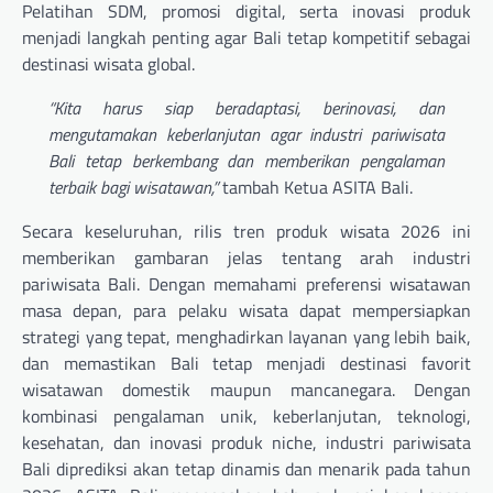
Pelatihan SDM, promosi digital, serta inovasi produk
menjadi langkah penting agar Bali tetap kompetitif sebagai
destinasi wisata global.
“Kita harus siap beradaptasi, berinovasi, dan
mengutamakan keberlanjutan agar industri pariwisata
Bali tetap berkembang dan memberikan pengalaman
terbaik bagi wisatawan,”
tambah Ketua ASITA Bali.
Secara keseluruhan, rilis tren produk wisata 2026 ini
memberikan gambaran jelas tentang arah industri
pariwisata Bali. Dengan memahami preferensi wisatawan
masa depan, para pelaku wisata dapat mempersiapkan
strategi yang tepat, menghadirkan layanan yang lebih baik,
dan memastikan Bali tetap menjadi destinasi favorit
wisatawan domestik maupun mancanegara. Dengan
kombinasi pengalaman unik, keberlanjutan, teknologi,
kesehatan, dan inovasi produk niche, industri pariwisata
Bali diprediksi akan tetap dinamis dan menarik pada tahun