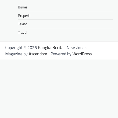
Bisnis
Properti
Tekno
Travel
Copyright © 2026
Rangka Berita
| Newsbreak
Magazine by
Ascendoor
| Powered by
WordPress
.