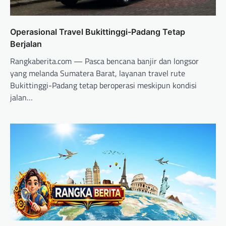
Operasional Travel Bukittinggi-Padang Tetap
Berjalan
Rangkaberita.com — Pasca bencana banjir dan longsor
yang melanda Sumatera Barat, layanan travel rute
Bukittinggi-Padang tetap beroperasi meskipun kondisi
jalan…