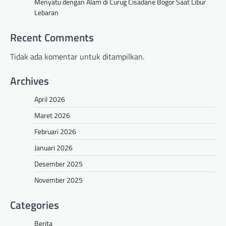
Menyatu dengan Alam di Curug Cisadane Bogor Saat Libur
Lebaran
Recent Comments
Tidak ada komentar untuk ditampilkan.
Archives
April 2026
Maret 2026
Februari 2026
Januari 2026
Desember 2025
November 2025
Categories
Berita