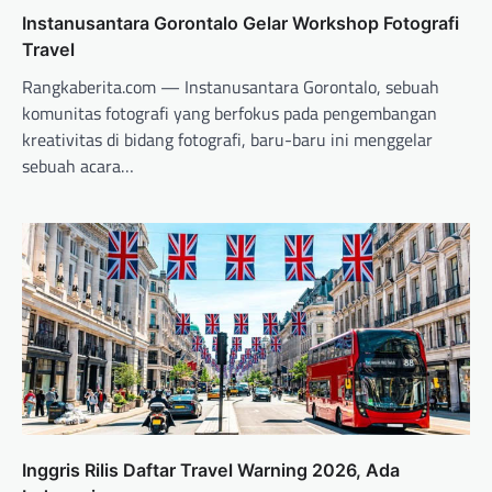
Instanusantara Gorontalo Gelar Workshop Fotografi
Travel
Rangkaberita.com — Instanusantara Gorontalo, sebuah
komunitas fotografi yang berfokus pada pengembangan
kreativitas di bidang fotografi, baru-baru ini menggelar
sebuah acara…
Inggris Rilis Daftar Travel Warning 2026, Ada