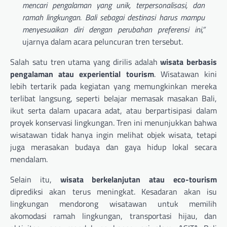
mencari pengalaman yang unik, terpersonalisasi, dan
ramah lingkungan. Bali sebagai destinasi harus mampu
menyesuaikan diri dengan perubahan preferensi ini,”
ujarnya dalam acara peluncuran tren tersebut.
Salah satu tren utama yang dirilis adalah
wisata berbasis
pengalaman atau experiential tourism
. Wisatawan kini
lebih tertarik pada kegiatan yang memungkinkan mereka
terlibat langsung, seperti belajar memasak masakan Bali,
ikut serta dalam upacara adat, atau berpartisipasi dalam
proyek konservasi lingkungan. Tren ini menunjukkan bahwa
wisatawan tidak hanya ingin melihat objek wisata, tetapi
juga merasakan budaya dan gaya hidup lokal secara
mendalam.
Selain itu,
wisata berkelanjutan atau eco-tourism
diprediksi akan terus meningkat. Kesadaran akan isu
lingkungan mendorong wisatawan untuk memilih
akomodasi ramah lingkungan, transportasi hijau, dan