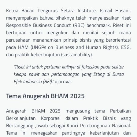
Ketua Badan Pengurus Setara Institute, Ismail Hasani,
menyampaikan bahwa pihaknya telah menyelesaikan riset
Responsible Business Conduct (RBC) benchmark. Riset ini
bertujuan untuk mengukur dan menilai sejauh mana
perusahaan menanamkan prinsip bisnis yang berorientasi
pada HAM (UNGPs on Business and Human Rights), ESG,
dan praktik keberlanjutan (sustainability).
“Riset ini untuk pertama kalinya di fokuskan pada sektor
kelapa sawit dan pertambangan yang listing di Bursa
Efek Indonesia (BEI),”
ujarnya.
Tema Anugerah BHAM 2025
Anugerah BHAM 2025 mengusung tema Perbaikan
Berkelanjutan Korporasi dalam Praktik Bisnis yang
Bertanggung Jawab sebagai Kunci Pembangunan Nasional.
Tema ini menegaskan pentingnya keberlanjutan dan