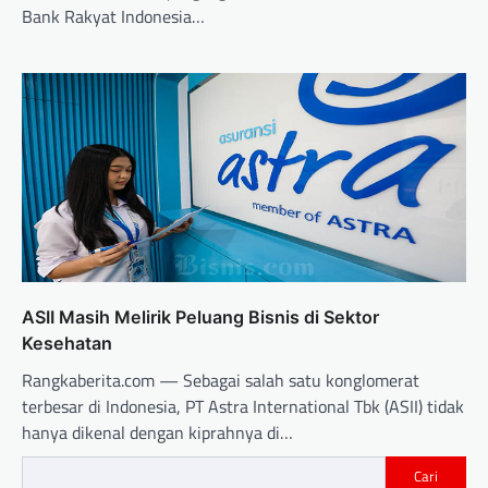
Bank Rakyat Indonesia…
ASII Masih Melirik Peluang Bisnis di Sektor
Kesehatan
Rangkaberita.com — Sebagai salah satu konglomerat
terbesar di Indonesia, PT Astra International Tbk (ASII) tidak
hanya dikenal dengan kiprahnya di…
Cari