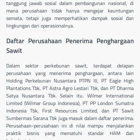
tanggung jawab sosial dalam pembangunan nasional, di
mana perusahaan tidak hanya mengejar keuntungan
semata, tetapi juga memperhatikan dampak sosial dan
lingkungan dari operasionalnya.
Daftar Perusahaan Penerima Penghargaan
Sawit
Dalam sektor perkebunan sawit, terdapat delapan
perusahaan yang menerima penghargaan, antara lain
Holding Perkebunan Nusantara PTPN III, PT Eagle High
Plantations Tbk, PT Astra Agro Lestari Tbk, dan PT Dharma
Satya Nusantara Tbk. Selain itu. Wilmar International
Limited (Wilmar Group Indonesia), PT PP London Sumatra
Indonesia Tbk, First Resources Limited, dan PT Sawit
Sumbermas Sarana Tbk juga masuk dalam daftar penerima.
Perusahaan-perusahaan ini di nilai mampu menjalankan
praktik bisnis yang mematuhi standar HAM dan