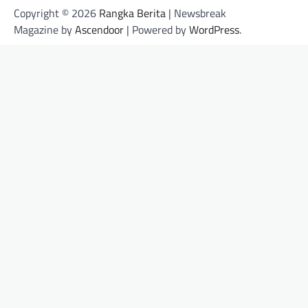
Copyright © 2026
Rangka Berita
| Newsbreak
Magazine by
Ascendoor
| Powered by
WordPress
.