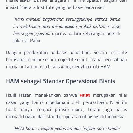
inisiatif Setara Institute yang berbasis pada riset.
“Kami meneliti bagaimana sesungguhnya entitas bisnis
itu melakukan atau menampilkan praktik berbisnis yang
bertanggung jawab,”
ujarnya dalam keterangan pers di
Jakarta, Rabu.
Dengan pendekatan berbasis penelitian, Setara Institute
berusaha menilai secara objektif sejauh mana perusahaan
menjalankan prinsip bisnis yang menghormati HAM.
HAM sebagai Standar Operasional Bisnis
Halili Hasan menekankan bahwa
HAM
merupakan nilai
dasar yang harus dipedomani oleh perusahaan. Nilai ini
tidak hanya menjadi prinsip moral, tetapi juga harus
menjadi bagian dari standar operasional bisnis di Indonesia.
“HAM harus menjadi pedoman dan bagian dari standar