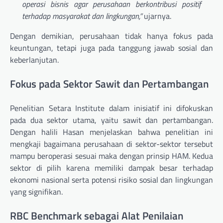
operasi bisnis agar perusahaan berkontribusi positif
terhadap masyarakat dan lingkungan,”
ujarnya.
Dengan demikian, perusahaan tidak hanya fokus pada
keuntungan, tetapi juga pada tanggung jawab sosial dan
keberlanjutan.
Fokus pada Sektor Sawit dan Pertambangan
Penelitian Setara Institute dalam inisiatif ini difokuskan
pada dua sektor utama, yaitu sawit dan pertambangan.
Dengan halili Hasan menjelaskan bahwa penelitian ini
mengkaji bagaimana perusahaan di sektor-sektor tersebut
mampu beroperasi sesuai maka dengan prinsip HAM. Kedua
sektor di pilih karena memiliki dampak besar terhadap
ekonomi nasional serta potensi risiko sosial dan lingkungan
yang signifikan.
RBC Benchmark sebagai Alat Penilaian