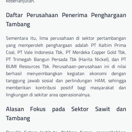
keberlanjutan.
Daftar Perusahaan Penerima Penghargaan
Tambang
Sementara itu, lima perusahaan di sektor pertambangan
yang memperoleh penghargaan adalah PT Kaltim Prima
Coal, PT Vale Indonesia Tbk, PT Merdeka Copper Gold Tbk,
PT Trimegah Bangun Persada Tbk (Harita Nickel), dan PT
BUMI Resources Tbk. Perusahaan-perusahaan ini di nilai
berhasil menyeimbangkan kegiatan ekonomi dengan
tanggung jawab sosial dan perlindungan HAM, sehingga
memberikan kontribusi positif bagi masyarakat dan
lingkungan di sekitar area operasionalnya.
Alasan Fokus pada Sektor Sawit dan
Tambang