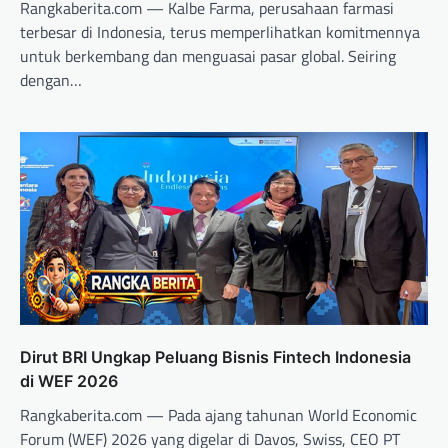
Rangkaberita.com — Kalbe Farma, perusahaan farmasi
terbesar di Indonesia, terus memperlihatkan komitmennya
untuk berkembang dan menguasai pasar global. Seiring
dengan…
Dirut BRI Ungkap Peluang Bisnis Fintech Indonesia
di WEF 2026
Rangkaberita.com — Pada ajang tahunan World Economic
Forum (WEF) 2026 yang digelar di Davos, Swiss, CEO PT