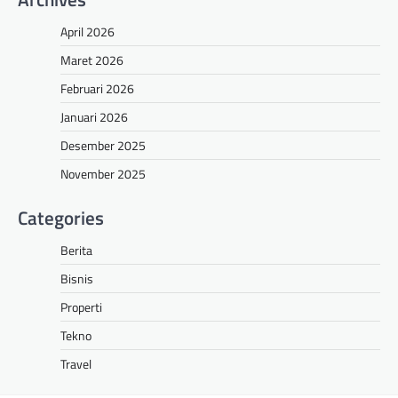
April 2026
Maret 2026
Februari 2026
Januari 2026
Desember 2025
November 2025
Categories
Berita
Bisnis
Properti
Tekno
Travel